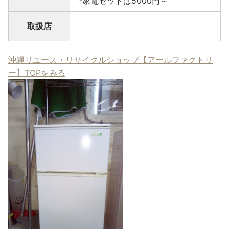
*家電セットは5000円～
取扱店
沖縄リユース・リサイクルショップ【アールファクトリ
ー】TOPをみる