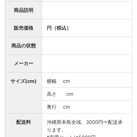
商品説明
販売価格
円（税込）
商品の状態
メーカー
サイズ(cm)
横幅 cm
高さ cm
奥行 cm
配送料
沖縄県本島全域、3000円〜配送承
ります。