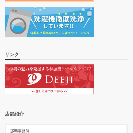
リンク
店舗紹介
那覇事務所