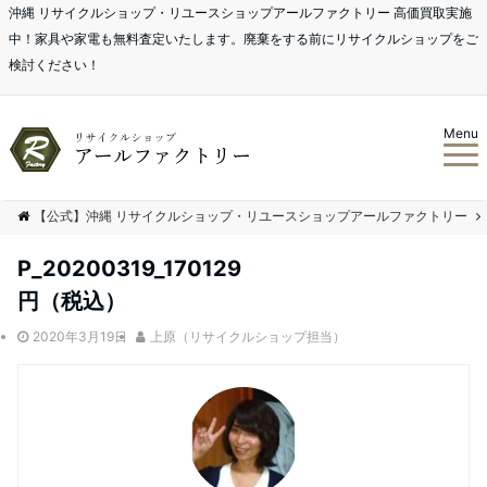
沖縄 リサイクルショップ・リユースショップアールファクトリー 高価買取実施
中！家具や家電も無料査定いたします。廃棄をする前にリサイクルショップをご
検討ください！
Menu
【公式】沖縄 リサイクルショップ・リユースショップアールファクトリー
P_20200319_170129
円（税込）
2020年3月19日
上原（リサイクルショップ担当）