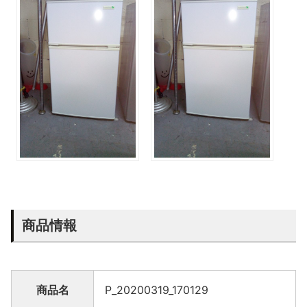
商品情報
商品名
P_20200319_170129