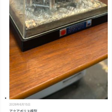
2026年6月15日
アクアポリス模型