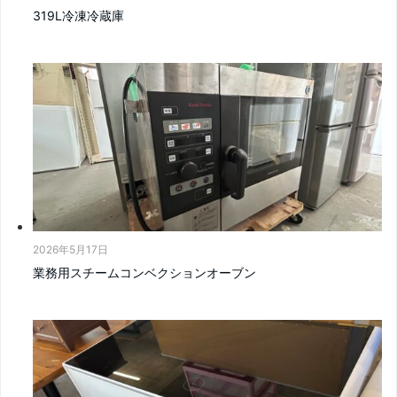
319L冷凍冷蔵庫
2026年5月17日
業務用スチームコンベクションオーブン