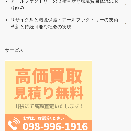
アールファクトリーの技術革新と環境負荷低減の取
り組み
リサイクルと環境保護：アールファクトリーの技術
革新と持続可能な社会の実現
サービス