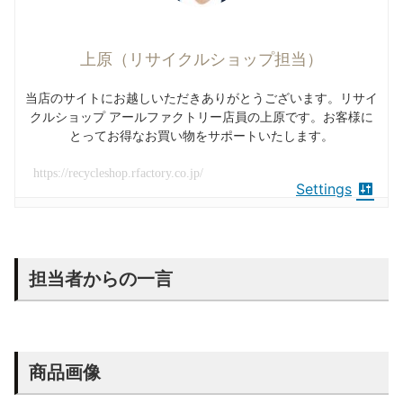
上原（リサイクルショップ担当）
当店のサイトにお越しいただきありがとうございます。リサイ
クルショップ アールファクトリー店員の上原です。お客様に
とってお得なお買い物をサポートいたします。
https://recycleshop.rfactory.co.jp/
Settings
担当者からの一言
商品画像