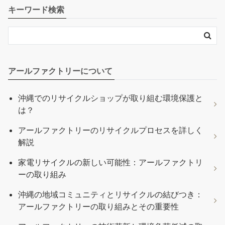
キーワード検索
アールファクトリーについて
沖縄でのリサイクルショップが取り組む環境保護と
は？
アールファクトリーのリサイクルプロセスを詳しく
解説
家電リサイクルの新しい可能性：アールファクトリ
ーの取り組み
沖縄の地域コミュニティとリサイクルの結びつき：
アールファクトリーの取り組みとその重要性