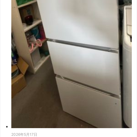
2026年5月17日