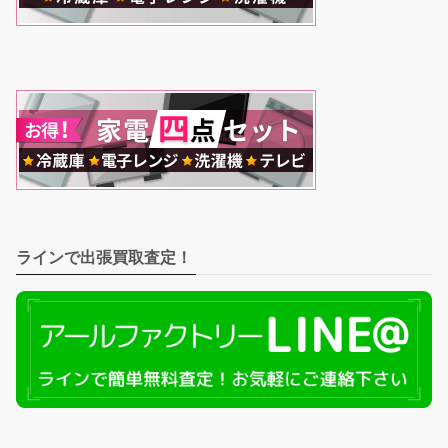
ラインで出張買取査定！