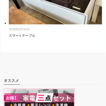
2026年6月30日
スマートテーブル
オススメ