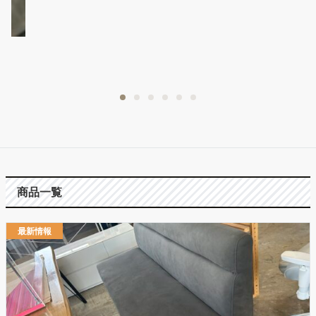
商品一覧
最新情報