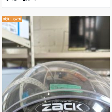
雑貨・その他