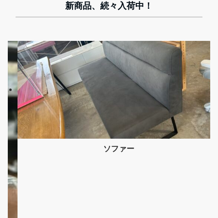
新商品、続々入荷中！
ソファー