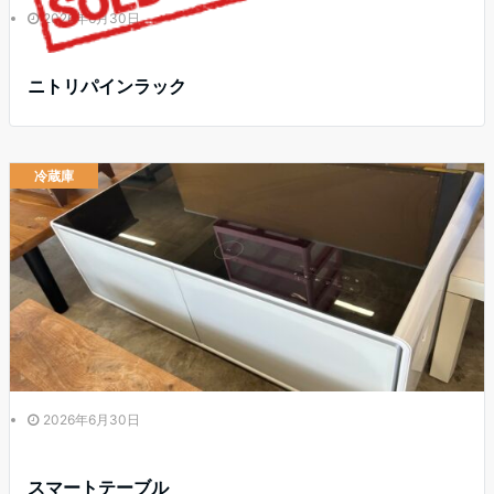
2026年6月30日
ニトリパインラック
冷蔵庫
2026年6月30日
スマートテーブル