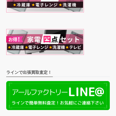
ラインで出張買取査定！