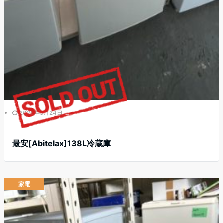
2026年5月24日
最安[Abitelax]138L冷蔵庫
家電