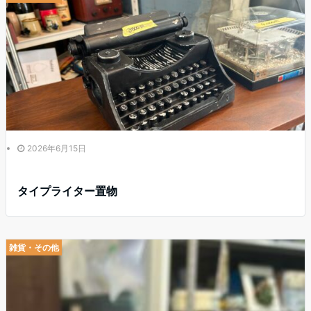
2026年6月15日
タイプライター置物
雑貨・その他