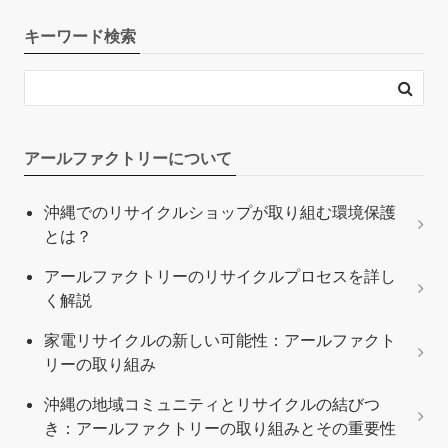
キーワード検索
アールファクトリーについて
沖縄でのリサイクルショップが取り組む環境保護
とは？
アールファクトリーのリサイクルプロセスを詳し
く解説
家電リサイクルの新しい可能性：アールファクト
リーの取り組み
沖縄の地域コミュニティとリサイクルの結びつ
き：アールファクトリーの取り組みとその重要性