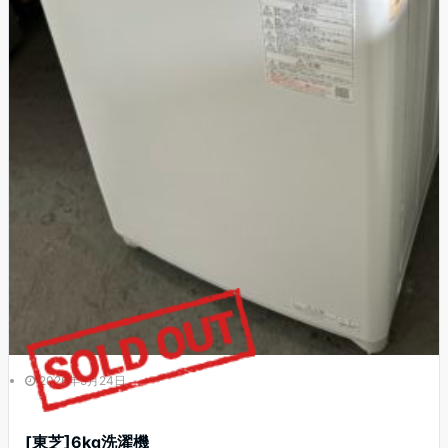
2026年5月24日
[東芝]6kg洗濯機