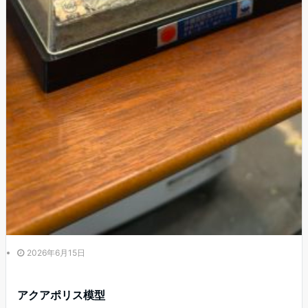
2026年6月15日
アクアポリス模型