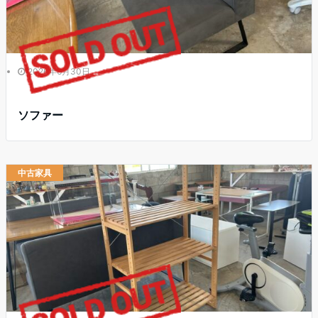
2026年6月30日
ソファー
中古家具