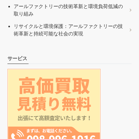
アールファクトリーの技術革新と環境負荷低減の
取り組み
リサイクルと環境保護：アールファクトリーの技
術革新と持続可能な社会の実現
サービス