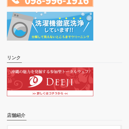
リンク
店舗紹介