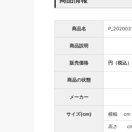
商品名
P_2020031
商品説明
販売価格
円（税込）
商品の状態
メーカー
サイズ(cm)
横幅 cm
高さ c