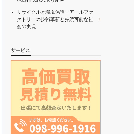
境負荷低減の取り組み
リサイクルと環境保護：アールファ
クトリーの技術革新と持続可能な社
会の実現
サービス