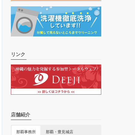
リンク
店舗紹介
那覇事務所
那覇・豊見城店