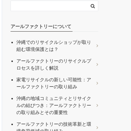
アールファクトリーについて
沖縄でのリサイクルショップが取り
組む環境保護とは？
アールファクトリーのリサイクルプ
ロセスを詳しく解説
家電リサイクルの新しい可能性：ア
ールファクトリーの取り組み
沖縄の地域コミュニティとリサイク
ルの結びつき：アールファクトリー
の取り組みとその重要性
アールファクトリーの技術革新と環