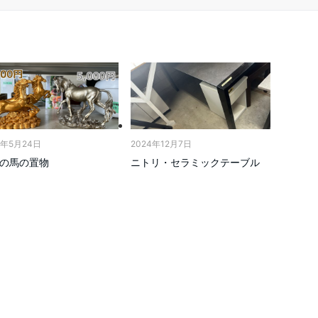
6年5月24日
2024年12月7日
の馬の置物
ニトリ・セラミックテーブル