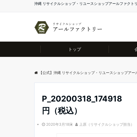
沖縄 リサイクルショップ・リユースショップアールファクト
トップ
【公式】沖縄 リサイクルショップ・リユースショップアー
P_20200318_174918
円（税込）
2020年3月18日
上原（リサイクルショップ担当）