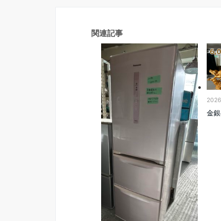
関連記事
202
金銀