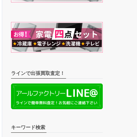
ラインで出張買取査定！
キーワード検索