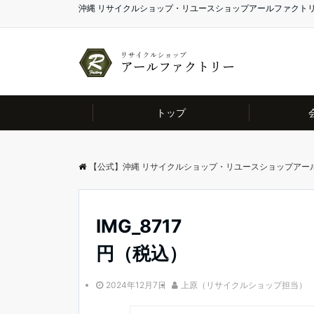
沖縄 リサイクルショップ・リユースショップアールファクト
トップ
【公式】沖縄 リサイクルショップ・リユースショップアー
IMG_8717
円（税込）
2024年12月7日
上原（リサイクルショップ担当）