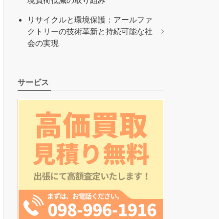
境負荷低減の取り組み
リサイクルと環境保護：アールファ
クトリーの技術革新と持続可能な社
会の実現
サービス