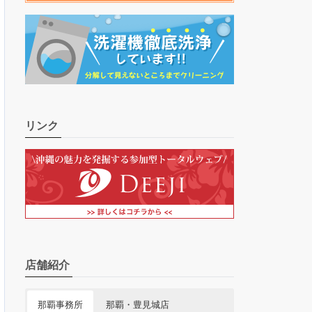
リンク
店舗紹介
那覇事務所
那覇・豊見城店