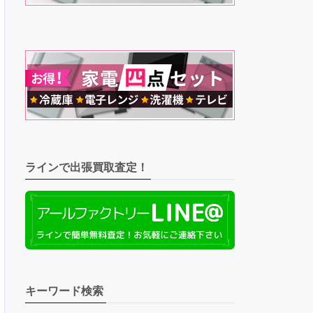
ラインで出張買取査定！
キーワード検索