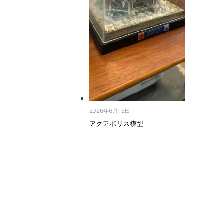
2026年6月15日
アクアポリス模型