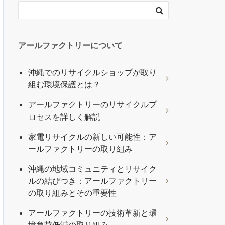
アールファクトリーについて
沖縄でのリサイクルショップが取り
組む環境保護とは？
アールファクトリーのリサイクルプ
ロセスを詳しく解説
家電リサイクルの新しい可能性：ア
ールファクトリーの取り組み
沖縄の地域コミュニティとリサイク
ルの結びつき：アールファクトリー
の取り組みとその重要性
アールファクトリーの技術革新と環