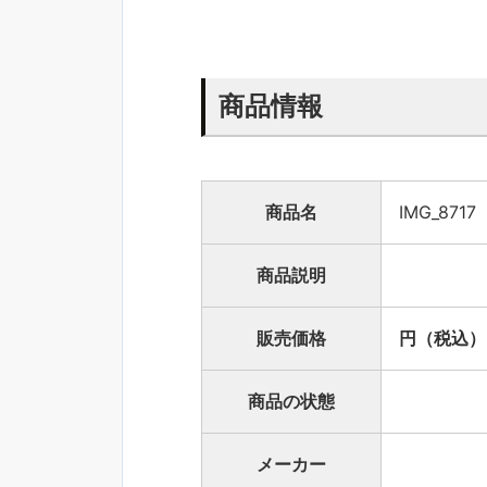
商品情報
商品名
IMG_8717
商品説明
販売価格
円（税込）
商品の状態
メーカー