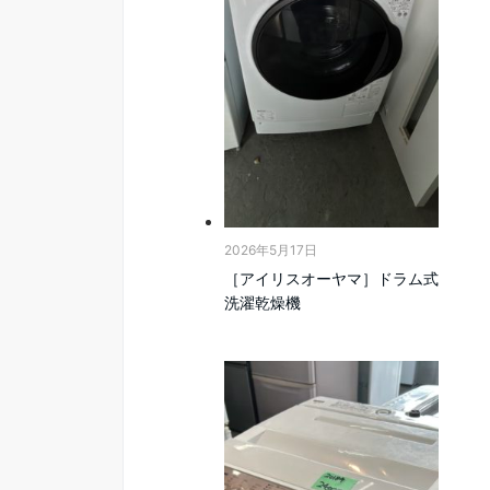
2026年5月17日
［アイリスオーヤマ］ドラム式
洗濯乾燥機