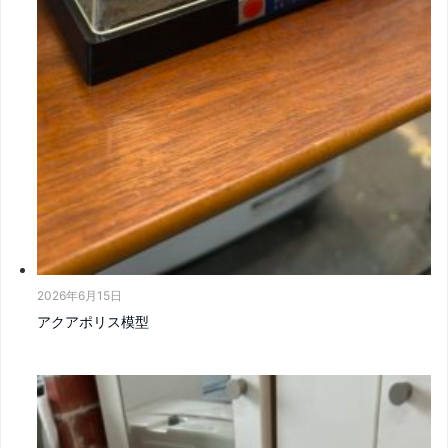
2026年6月15日
アクアポリス模型