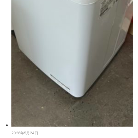
2026年5月24日