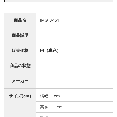
商品名
IMG_8451
商品説明
販売価格
円（税込）
商品の状態
メーカー
サイズ(cm)
横幅 cm
高さ cm