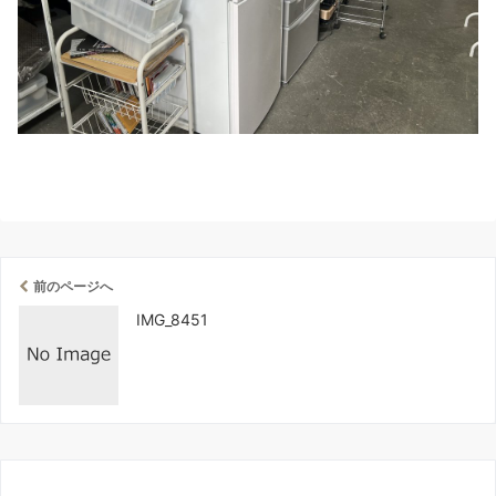
前のページへ
IMG_8451