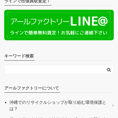
ラインで出張買取査定！
キーワード検索
アールファクトリーについて
沖縄でのリサイクルショップが取り組む環境保護と
は？