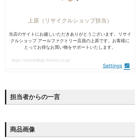
上原（リサイクルショップ担当）
当店のサイトにお越しいただきありがとうございます。リサイ
クルショップ アールファクトリー店員の上原です。お客様に
とってお得なお買い物をサポートいたします。
https://recycleshop.rfactory.co.jp/
Settings
担当者からの一言
商品画像