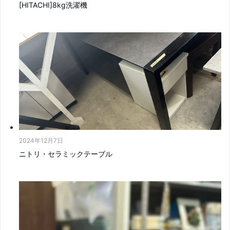
[HITACHI]8kg洗濯機
2024年12月7日
ニトリ・セラミックテーブル