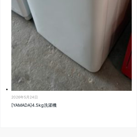
2026年5月24日
[YAMADA]4.5kg洗濯機