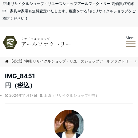
沖縄 リサイクルショップ・リユースショップアールファクトリー 高価買取実施
中！家具や家電も無料査定いたします。廃棄をする前にリサイクルショップをご
検討ください！
Menu
【公式】沖縄 リサイクルショップ・リユースショップアールファクトリー
IMG_8451
円（税込）
2024年11月17日
上原（リサイクルショップ担当）