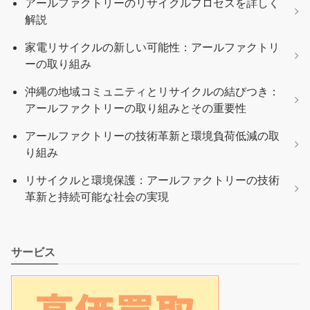
アールファクトリーのリサイクルプロセスを詳しく
解説
家電リサイクルの新しい可能性：アールファクトリ
ーの取り組み
沖縄の地域コミュニティとリサイクルの結びつき：
アールファクトリーの取り組みとその重要性
アールファクトリーの技術革新と環境負荷低減の取
り組み
リサイクルと環境保護：アールファクトリーの技術
革新と持続可能な社会の実現
サービス