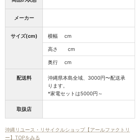
メーカー
サイズ(cm)
横幅 cm
高さ cm
奥行 cm
配送料
沖縄県本島全域、3000円〜配送承
ります。
*家電セットは5000円～
取扱店
沖縄リユース・リサイクルショップ【アールファクトリ
ー】TOPをみる