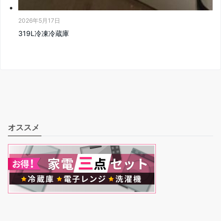
2026年5月17日
319L冷凍冷蔵庫
オススメ