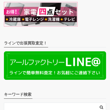
ラインで出張買取査定！
キーワード検索