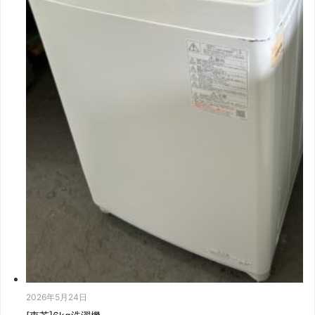
2026年5月24日