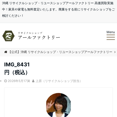
沖縄 リサイクルショップ・リユースショップアールファクトリー 高価買取実施
中！家具や家電も無料査定いたします。廃棄をする前にリサイクルショップをご
検討ください！
Menu
【公式】沖縄 リサイクルショップ・リユースショップアールファクトリー
IMG_8431
円（税込）
2026年5月17日
上原（リサイクルショップ担当）