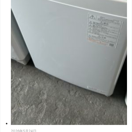
2026年5月24日