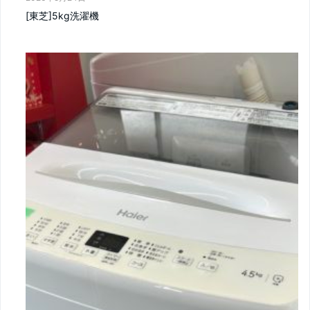
[東芝]5kg洗濯機