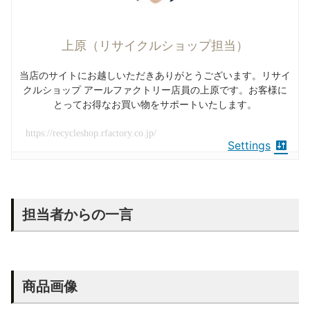
上原（リサイクルショップ担当）
当店のサイトにお越しいただきありがとうございます。リサイ
クルショップ アールファクトリー店員の上原です。お客様に
とってお得なお買い物をサポートいたします。
https://recycleshop.rfactory.co.jp/
Settings
担当者からの一言
商品画像