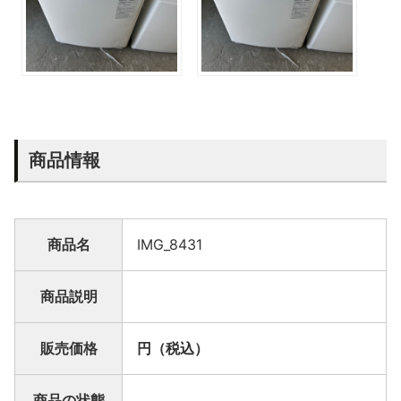
商品情報
商品名
IMG_8431
商品説明
販売価格
円（税込）
商品の状態