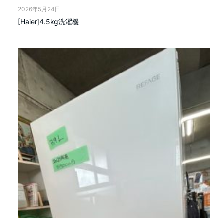
2026年5月24日
[Haier]4.5kg洗濯機