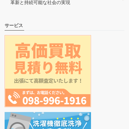
革新と持続可能な社会の実現
サービス