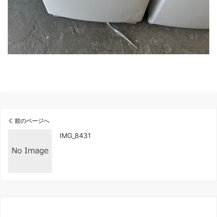
前のページへ
IMG_8431