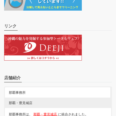
リンク
店舗紹介
那覇事務所
那覇・豊見城店
那覇事務所は、
那覇・豊見城店
に統合されました。