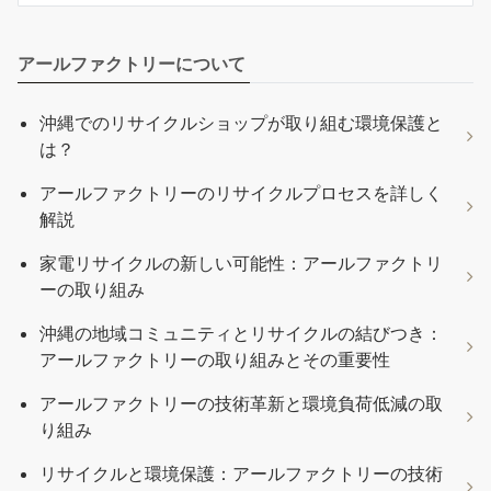
アールファクトリーについて
沖縄でのリサイクルショップが取り組む環境保護と
は？
アールファクトリーのリサイクルプロセスを詳しく
解説
家電リサイクルの新しい可能性：アールファクトリ
ーの取り組み
沖縄の地域コミュニティとリサイクルの結びつき：
アールファクトリーの取り組みとその重要性
アールファクトリーの技術革新と環境負荷低減の取
り組み
リサイクルと環境保護：アールファクトリーの技術