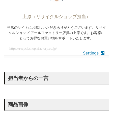
上原（リサイクルショップ担当）
当店のサイトにお越しいただきありがとうございます。リサイ
クルショップ アールファクトリー店員の上原です。お客様に
とってお得なお買い物をサポートいたします。
https://recycleshop.rfactory.co.jp/
Settings
担当者からの一言
商品画像