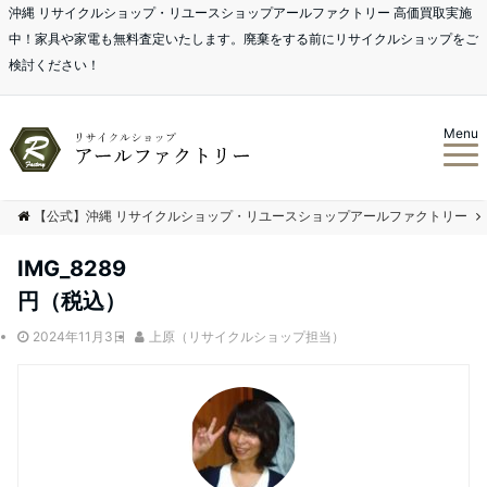
沖縄 リサイクルショップ・リユースショップアールファクトリー 高価買取実施
中！家具や家電も無料査定いたします。廃棄をする前にリサイクルショップをご
検討ください！
Menu
【公式】沖縄 リサイクルショップ・リユースショップアールファクトリー
IMG_8289
円（税込）
2024年11月3日
上原（リサイクルショップ担当）