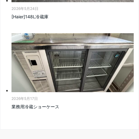
2026年5月24日
[Haier]148L冷蔵庫
2026年5月17日
業務用冷蔵ショーケース