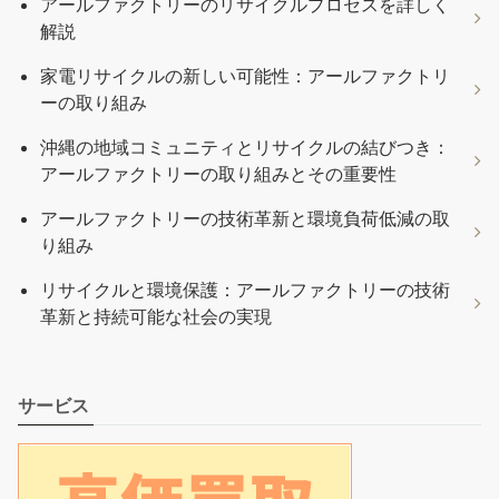
アールファクトリーのリサイクルプロセスを詳しく
解説
家電リサイクルの新しい可能性：アールファクトリ
ーの取り組み
沖縄の地域コミュニティとリサイクルの結びつき：
アールファクトリーの取り組みとその重要性
アールファクトリーの技術革新と環境負荷低減の取
り組み
リサイクルと環境保護：アールファクトリーの技術
革新と持続可能な社会の実現
サービス