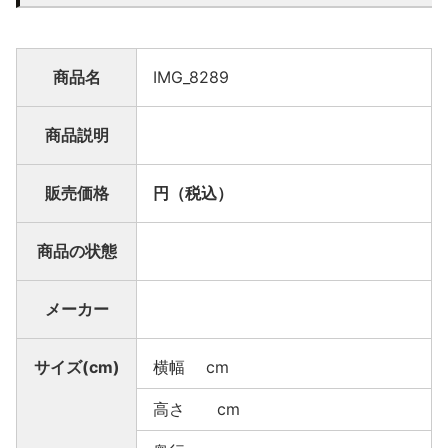
商品名
IMG_8289
商品説明
販売価格
円（税込）
商品の状態
メーカー
サイズ(cm)
横幅 cm
高さ cm