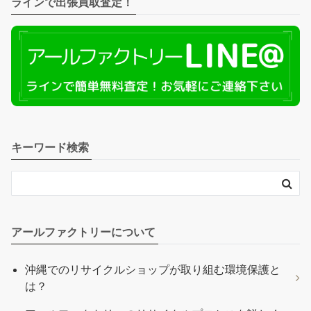
ラインで出張買取査定！
キーワード検索
アールファクトリーについて
沖縄でのリサイクルショップが取り組む環境保護と
は？