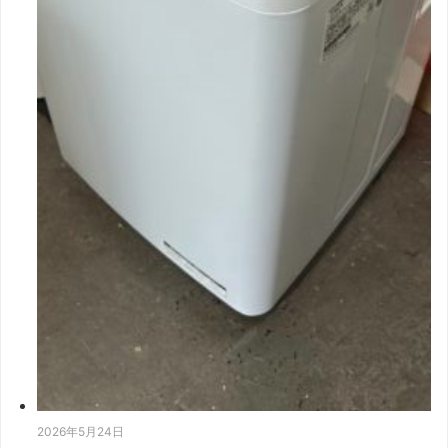
2026年5月24日