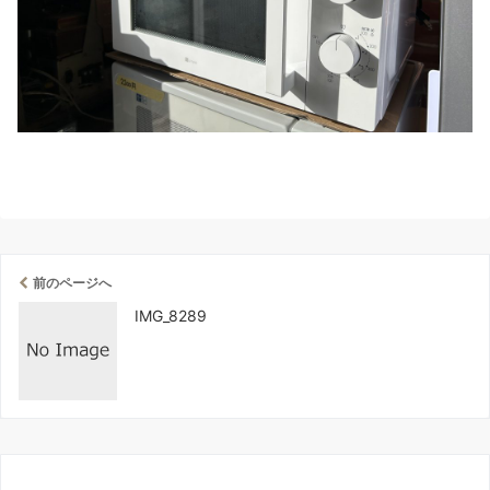
前のページへ
IMG_8289