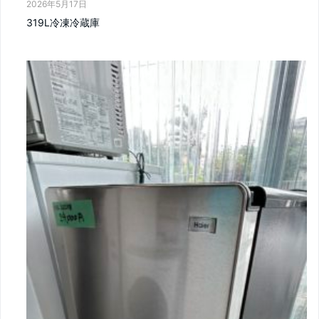
2026年5月17日
319L冷凍冷蔵庫