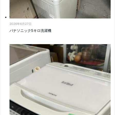
2026年6月27日
パナソニック5キロ洗濯機