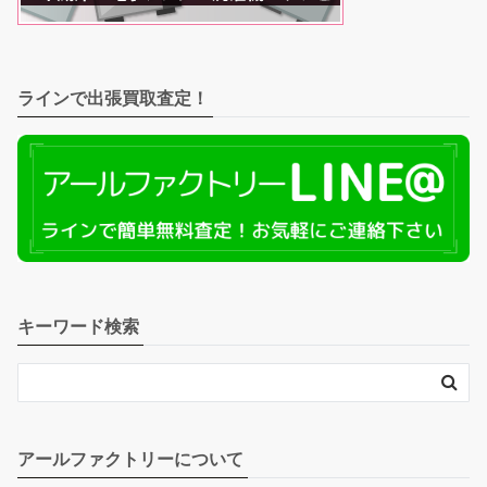
ラインで出張買取査定！
キーワード検索
アールファクトリーについて