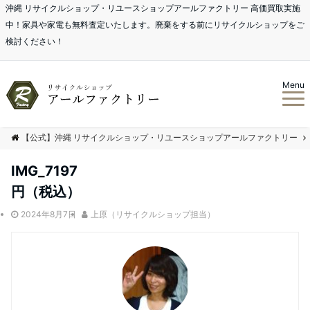
沖縄 リサイクルショップ・リユースショップアールファクトリー 高価買取実施
中！家具や家電も無料査定いたします。廃棄をする前にリサイクルショップをご
検討ください！
Menu
【公式】沖縄 リサイクルショップ・リユースショップアールファクトリー
IMG_7197
円（税込）
2024年8月7日
上原（リサイクルショップ担当）