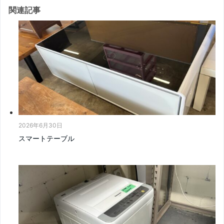
関連記事
2026年6月30日
スマートテーブル