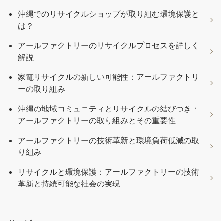
沖縄でのリサイクルショップが取り組む環境保護と
は？
アールファクトリーのリサイクルプロセスを詳しく
解説
家電リサイクルの新しい可能性：アールファクトリ
ーの取り組み
沖縄の地域コミュニティとリサイクルの結びつき：
アールファクトリーの取り組みとその重要性
アールファクトリーの技術革新と環境負荷低減の取
り組み
リサイクルと環境保護：アールファクトリーの技術
革新と持続可能な社会の実現