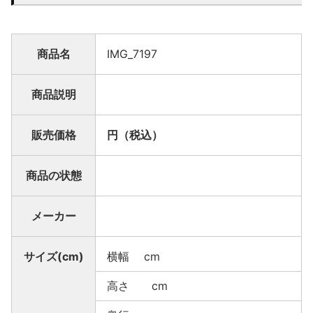
商品名
IMG_7197
商品説明
販売価格
円（税込）
商品の状態
メーカー
サイズ(cm)
横幅 cm
高さ cm