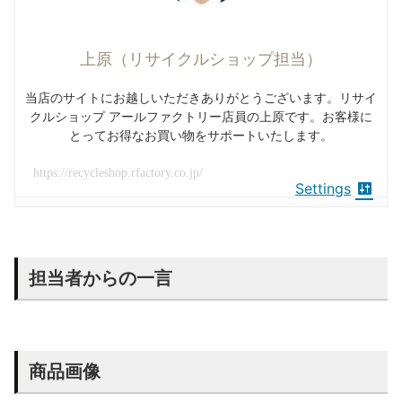
上原（リサイクルショップ担当）
当店のサイトにお越しいただきありがとうございます。リサイ
クルショップ アールファクトリー店員の上原です。お客様に
とってお得なお買い物をサポートいたします。
https://recycleshop.rfactory.co.jp/
Settings
担当者からの一言
商品画像