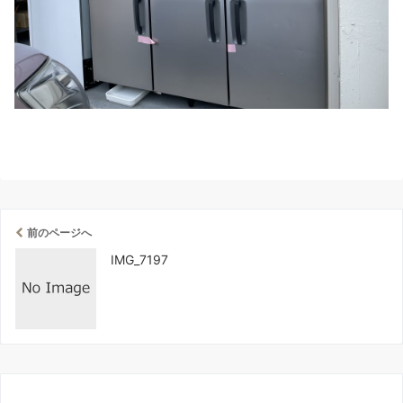
前のページへ
IMG_7197