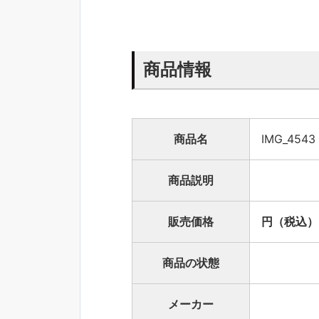
商品情報
商品名
IMG_4543
商品説明
販売価格
円（税込）
商品の状態
メーカー