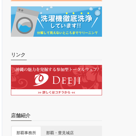
リンク
店舗紹介
那覇事務所
那覇・豊見城店