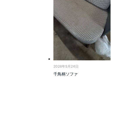
2026年5月24日
千鳥柄ソファ