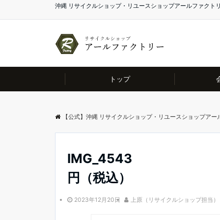
沖縄 リサイクルショップ・リユースショップアールファクト
トップ
【公式】沖縄 リサイクルショップ・リユースショップアー
IMG_4543
円（税込）
2023年12月20日
上原（リサイクルショップ担当）