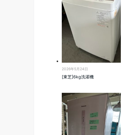
2026年5月24日
[東芝]6kg洗濯機