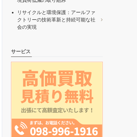
境負荷低減の取り組み
リサイクルと環境保護：アールファ
クトリーの技術革新と持続可能な社
会の実現
サービス