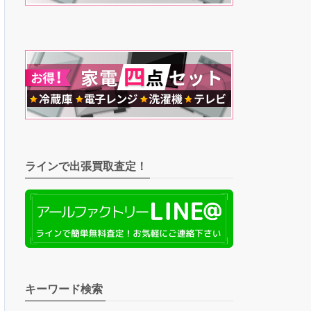
ラインで出張買取査定！
キーワード検索