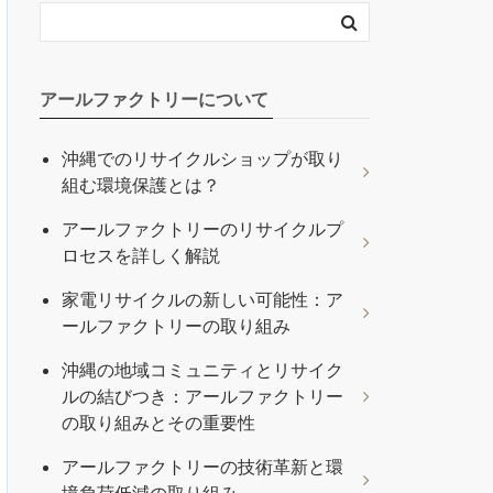
アールファクトリーについて
沖縄でのリサイクルショップが取り
組む環境保護とは？
アールファクトリーのリサイクルプ
ロセスを詳しく解説
家電リサイクルの新しい可能性：ア
ールファクトリーの取り組み
沖縄の地域コミュニティとリサイク
ルの結びつき：アールファクトリー
の取り組みとその重要性
アールファクトリーの技術革新と環