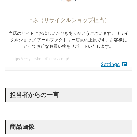
上原（リサイクルショップ担当）
当店のサイトにお越しいただきありがとうございます。リサイ
クルショップ アールファクトリー店員の上原です。お客様に
とってお得なお買い物をサポートいたします。
https://recycleshop.rfactory.co.jp/
Settings
担当者からの一言
商品画像