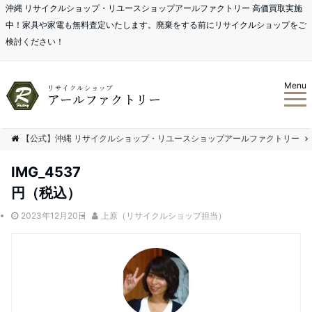
沖縄 リサイクルショップ・リユースショップアールファクトリー 高価買取実施
中！家具や家電も無料査定いたします。廃棄をする前にリサイクルショップをご
検討ください！
Menu
【公式】沖縄 リサイクルショップ・リユースショップアールファクトリー
IMG_4537
円（税込）
2023年12月20日
上原（リサイクルショップ担当）