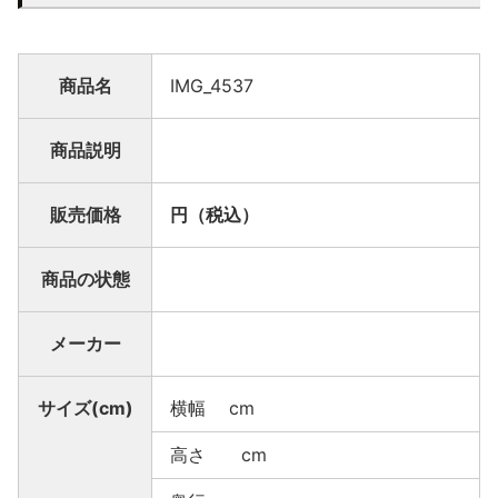
商品名
IMG_4537
商品説明
販売価格
円（税込）
商品の状態
メーカー
サイズ(cm)
横幅 cm
高さ cm