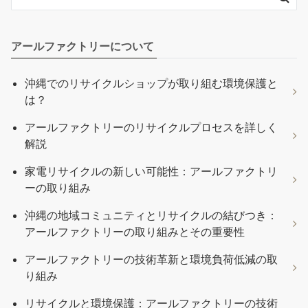
アールファクトリーについて
沖縄でのリサイクルショップが取り組む環境保護と
は？
アールファクトリーのリサイクルプロセスを詳しく
解説
家電リサイクルの新しい可能性：アールファクトリ
ーの取り組み
沖縄の地域コミュニティとリサイクルの結びつき：
アールファクトリーの取り組みとその重要性
アールファクトリーの技術革新と環境負荷低減の取
り組み
リサイクルと環境保護：アールファクトリーの技術