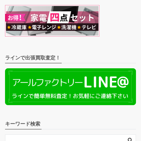
ラインで出張買取査定！
キーワード検索