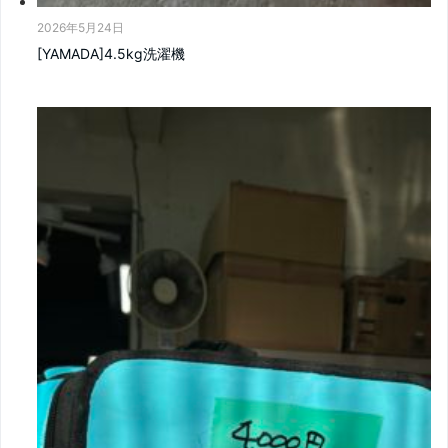
2026年5月24日
[YAMADA]4.5kg洗濯機