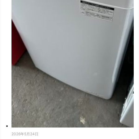
2026年5月24日