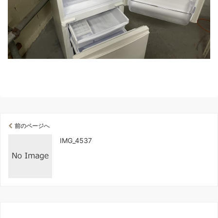
前のページへ
IMG_4537