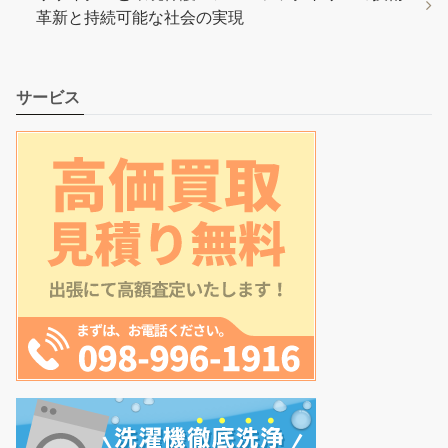
革新と持続可能な社会の実現
サービス