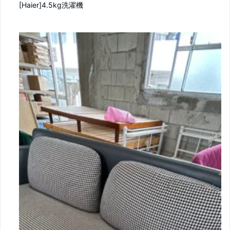
[Haier]4.5kg洗濯機