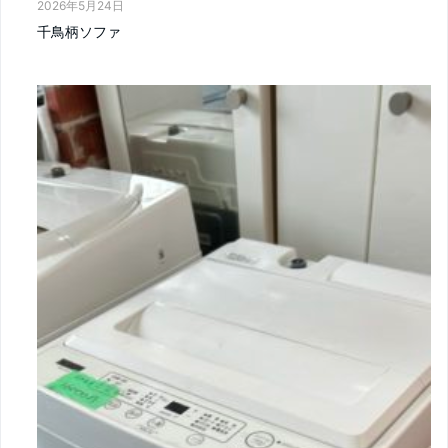
2026年5月24日
千鳥柄ソファ