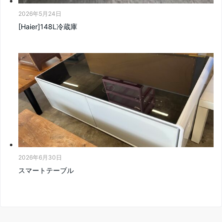
2026年5月24日
[Haier]148L冷蔵庫
2026年6月30日
スマートテーブル