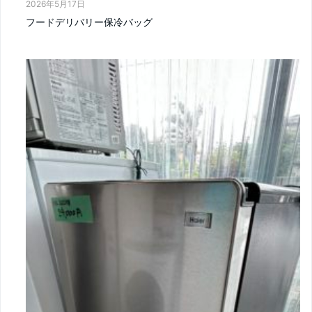
2026年5月17日
フードデリバリー保冷バッグ