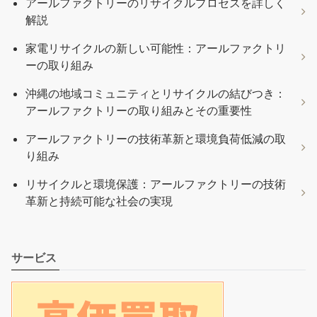
アールファクトリーのリサイクルプロセスを詳しく
解説
家電リサイクルの新しい可能性：アールファクトリ
ーの取り組み
沖縄の地域コミュニティとリサイクルの結びつき：
アールファクトリーの取り組みとその重要性
アールファクトリーの技術革新と環境負荷低減の取
り組み
リサイクルと環境保護：アールファクトリーの技術
革新と持続可能な社会の実現
サービス