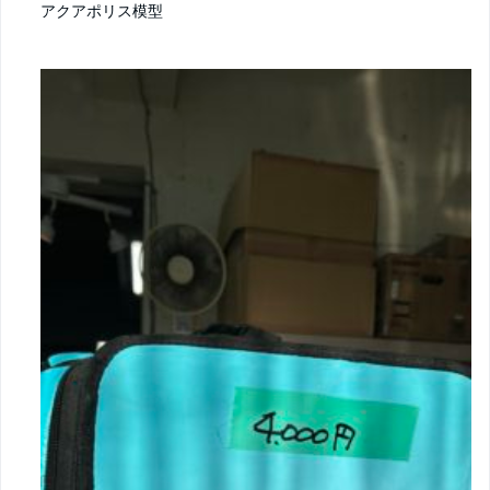
アクアポリス模型