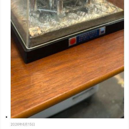
2026年6月15日