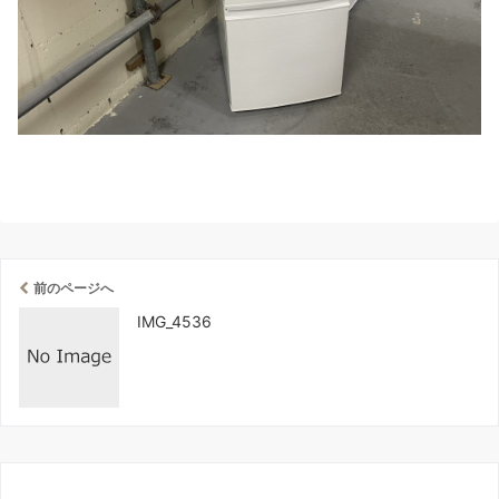
前のページへ
IMG_4536