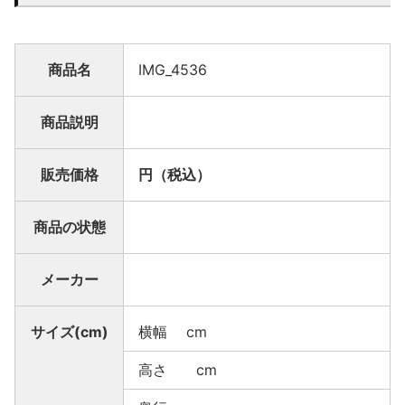
商品名
IMG_4536
商品説明
販売価格
円（税込）
商品の状態
メーカー
サイズ(cm)
横幅 cm
高さ cm