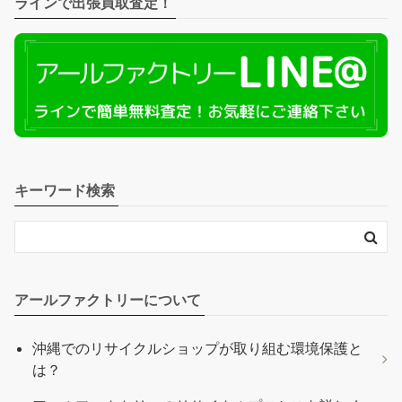
ラインで出張買取査定！
キーワード検索
アールファクトリーについて
沖縄でのリサイクルショップが取り組む環境保護と
は？