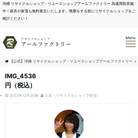
沖縄 リサイクルショップ・リユースショップアールファクトリー 高価買取実施
中！家具や家電も無料査定いたします。廃棄をする前にリサイクルショップをご
検討ください！
Menu
【公式】沖縄 リサイクルショップ・リユースショップアールファクトリー
IMG_4536
円（税込）
2023年12月20日
上原（リサイクルショップ担当）