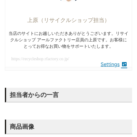
上原（リサイクルショップ担当）
当店のサイトにお越しいただきありがとうございます。リサイ
クルショップ アールファクトリー店員の上原です。お客様に
とってお得なお買い物をサポートいたします。
https://recycleshop.rfactory.co.jp/
Settings
担当者からの一言
商品画像