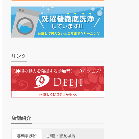
リンク
店舗紹介
那覇事務所
那覇・豊見城店