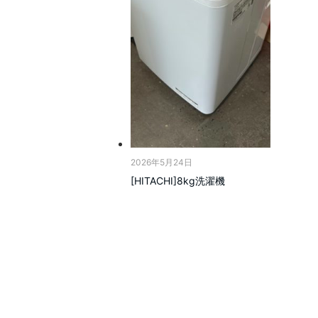
2026年5月24日
[HITACHI]8kg洗濯機