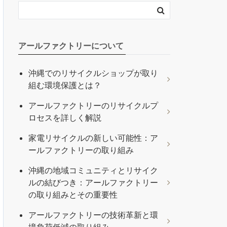
アールファクトリーについて
沖縄でのリサイクルショップが取り
組む環境保護とは？
アールファクトリーのリサイクルプ
ロセスを詳しく解説
家電リサイクルの新しい可能性：ア
ールファクトリーの取り組み
沖縄の地域コミュニティとリサイク
ルの結びつき：アールファクトリー
の取り組みとその重要性
アールファクトリーの技術革新と環