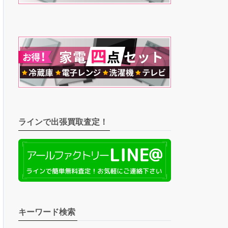
ラインで出張買取査定！
キーワード検索