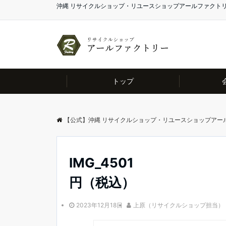
沖縄 リサイクルショップ・リユースショップアールファクト
トップ
【公式】沖縄 リサイクルショップ・リユースショップアー
IMG_4501
円（税込）
2023年12月18日
上原（リサイクルショップ担当）