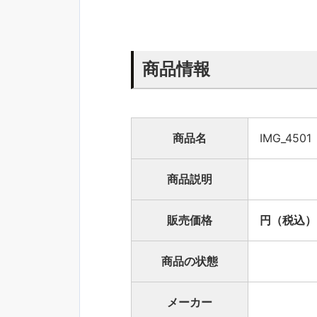
商品情報
商品名
IMG_4501
商品説明
販売価格
円（税込）
商品の状態
メーカー