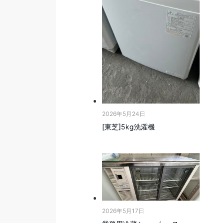
2026年5月24日
[東芝]5kg洗濯機
2026年5月17日