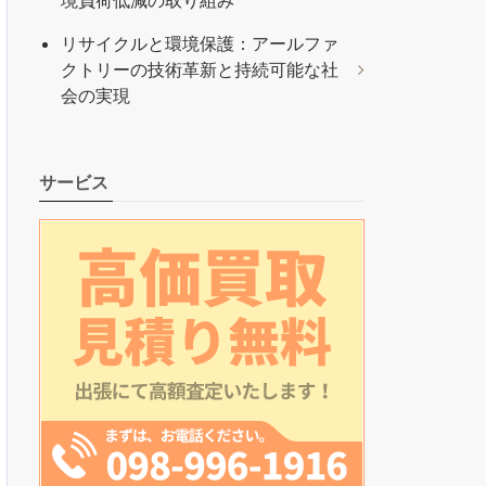
境負荷低減の取り組み
リサイクルと環境保護：アールファ
クトリーの技術革新と持続可能な社
会の実現
サービス