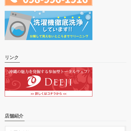
リンク
店舗紹介