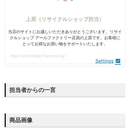
上原（リサイクルショップ担当）
当店のサイトにお越しいただきありがとうございます。リサイ
クルショップ アールファクトリー店員の上原です。お客様に
とってお得なお買い物をサポートいたします。
https://recycleshop.rfactory.co.jp/
Settings
担当者からの一言
商品画像