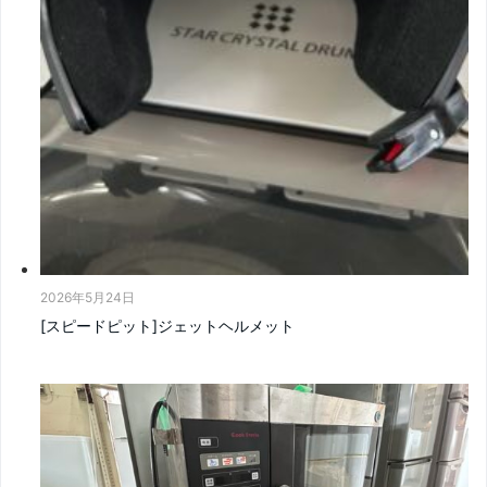
2026年5月24日
[スピードピット]ジェットヘルメット