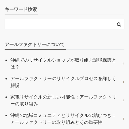
キーワード検索
アールファクトリーについて
沖縄でのリサイクルショップが取り組む環境保護と
は？
アールファクトリーのリサイクルプロセスを詳しく
解説
家電リサイクルの新しい可能性：アールファクトリ
ーの取り組み
沖縄の地域コミュニティとリサイクルの結びつき：
アールファクトリーの取り組みとその重要性