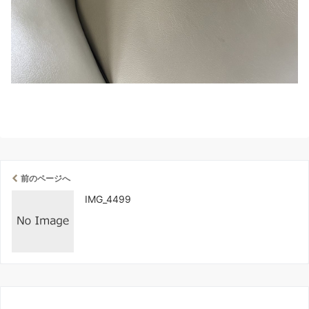
前のページへ
IMG_4499