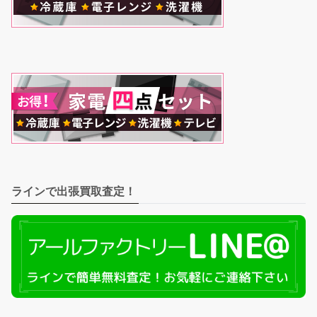
ラインで出張買取査定！