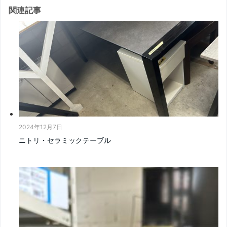
関連記事
2024年12月7日
ニトリ・セラミックテーブル