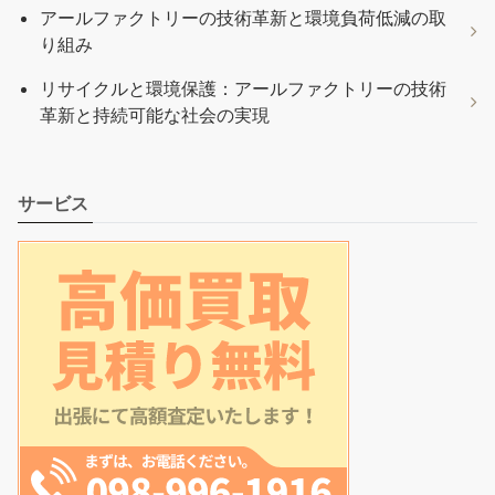
アールファクトリーの技術革新と環境負荷低減の取
り組み
リサイクルと環境保護：アールファクトリーの技術
革新と持続可能な社会の実現
サービス