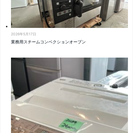
2026年5月17日
業務用スチームコンベクションオーブン