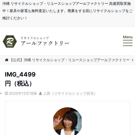
沖縄 リサイクルショップ・リユースショップアールファクトリー 高価買取実施
中！家具や家電も無料査定いたします。廃棄をする前にリサイクルショップをご
検討ください！
Menu
【公式】沖縄 リサイクルショップ・リユースショップアールファクトリー
IMG_4499
円（税込）
2023年12月18日
上原（リサイクルショップ担当）