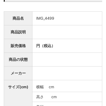
商品名
IMG_4499
商品説明
販売価格
円（税込）
商品の状態
メーカー
サイズ(cm)
横幅 cm
高さ cm