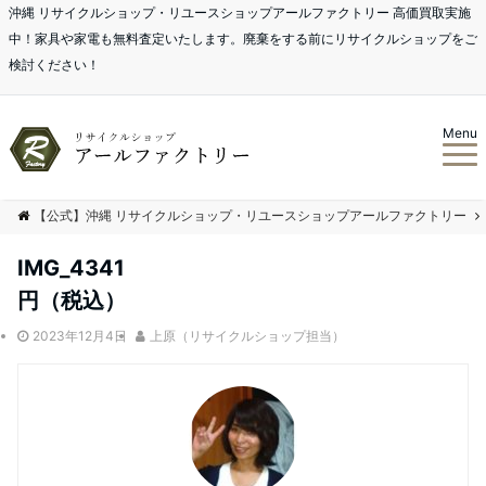
沖縄 リサイクルショップ・リユースショップアールファクトリー 高価買取実施
中！家具や家電も無料査定いたします。廃棄をする前にリサイクルショップをご
検討ください！
Menu
【公式】沖縄 リサイクルショップ・リユースショップアールファクトリー
IMG_4341
円（税込）
2023年12月4日
上原（リサイクルショップ担当）