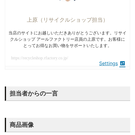
上原（リサイクルショップ担当）
当店のサイトにお越しいただきありがとうございます。リサイ
クルショップ アールファクトリー店員の上原です。お客様に
とってお得なお買い物をサポートいたします。
https://recycleshop.rfactory.co.jp/
Settings
担当者からの一言
商品画像