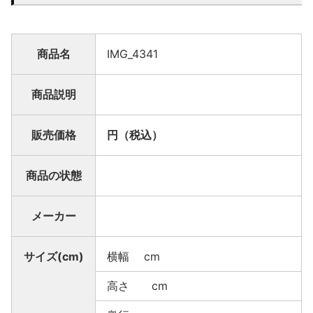
商品名
IMG_4341
商品説明
販売価格
円（税込）
商品の状態
メーカー
サイズ(cm)
横幅 cm
高さ cm