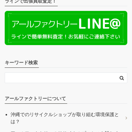
ラインで出張買取査定！
キーワード検索
アールファクトリーについて
沖縄でのリサイクルショップが取り組む環境保護と
は？