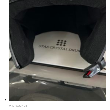
2026年5月24日