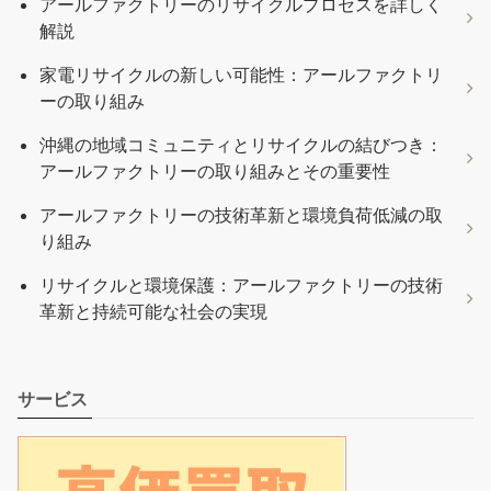
アールファクトリーのリサイクルプロセスを詳しく
解説
家電リサイクルの新しい可能性：アールファクトリ
ーの取り組み
沖縄の地域コミュニティとリサイクルの結びつき：
アールファクトリーの取り組みとその重要性
アールファクトリーの技術革新と環境負荷低減の取
り組み
リサイクルと環境保護：アールファクトリーの技術
革新と持続可能な社会の実現
サービス