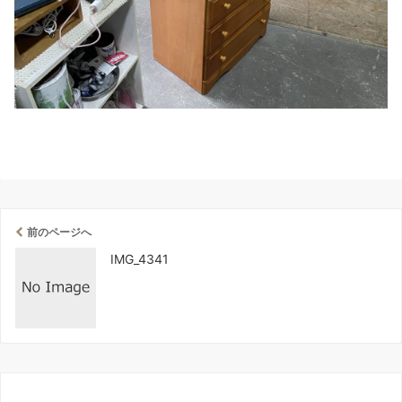
前のページへ
IMG_4341