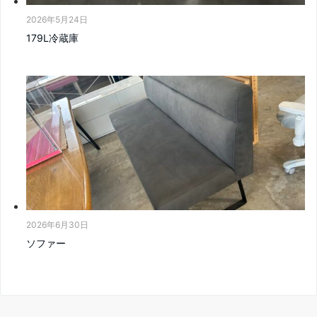
2026年5月24日
179L冷蔵庫
2026年6月30日
ソファー