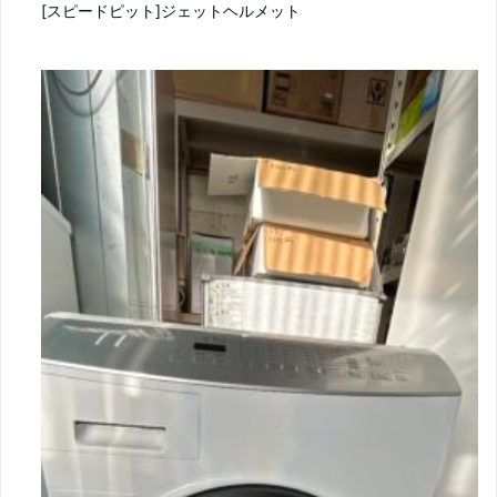
[スピードピット]ジェットヘルメット