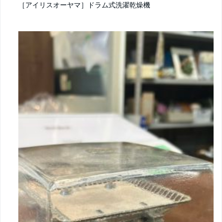
［アイリスオーヤマ］ドラム式洗濯乾燥機