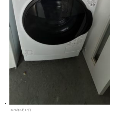
2026年5月17日