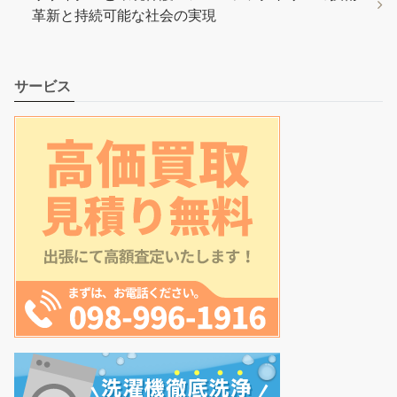
革新と持続可能な社会の実現
サービス