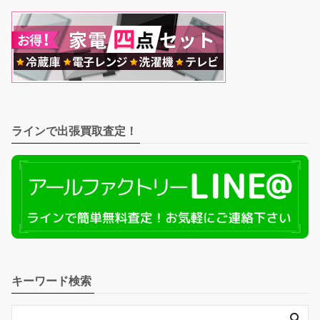
ラインで出張買取査定！
キーワード検索