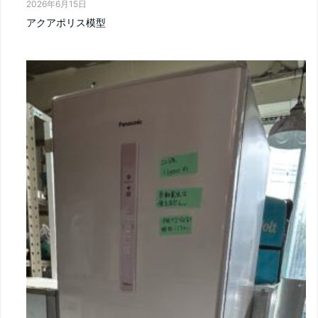
2026年6月15日
アクアポリス模型