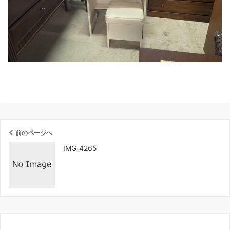
前のページへ
IMG_4265