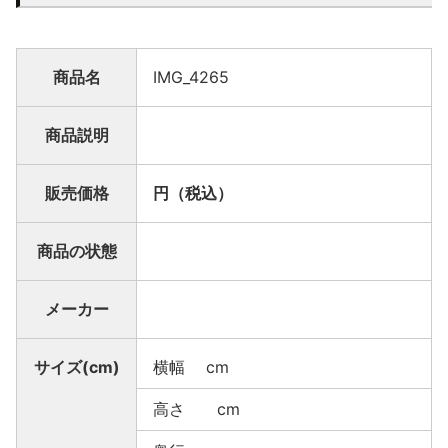
商品名
IMG_4265
商品説明
販売価格
円（税込）
商品の状態
メーカー
サイズ(cm)
横幅 cm
高さ cm