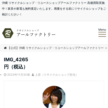
沖縄 リサイクルショップ・リユースショップアールファクトリー 高価買取実施
中！家具や家電も無料査定いたします。廃棄をする前にリサイクルショップをご
検討ください！
Menu
【公式】沖縄 リサイクルショップ・リユースショップアールファクトリー
IMG_4265
円（税込）
2023年11月30日
上原（リサイクルショップ担当）