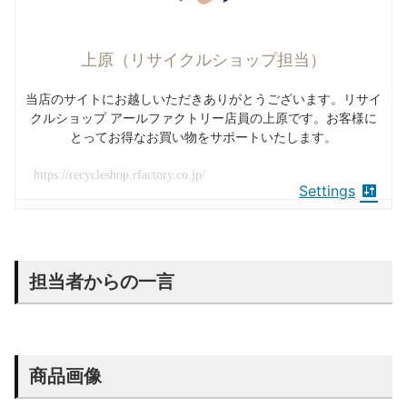
上原（リサイクルショップ担当）
当店のサイトにお越しいただきありがとうございます。リサイ
クルショップ アールファクトリー店員の上原です。お客様に
とってお得なお買い物をサポートいたします。
https://recycleshop.rfactory.co.jp/
Settings
担当者からの一言
商品画像