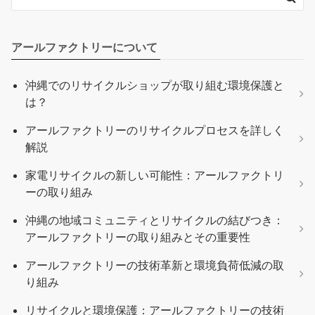
アールファクトリーについて
沖縄でのリサイクルショップが取り組む環境保護と
は？
アールファクトリーのリサイクルプロセスを詳しく
解説
家電リサイクルの新しい可能性：アールファクトリ
ーの取り組み
沖縄の地域コミュニティとリサイクルの結びつき：
アールファクトリーの取り組みとその重要性
アールファクトリーの技術革新と環境負荷低減の取
り組み
リサイクルと環境保護：アールファクトリーの技術