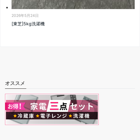
2026年5月24日
[東芝]5kg洗濯機
オススメ