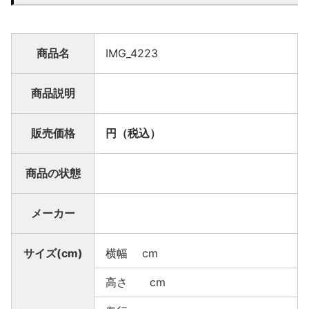
商品名
IMG_4223
商品説明
販売価格
円（税込）
商品の状態
メーカー
サイズ(cm)
横幅 cm
高さ cm