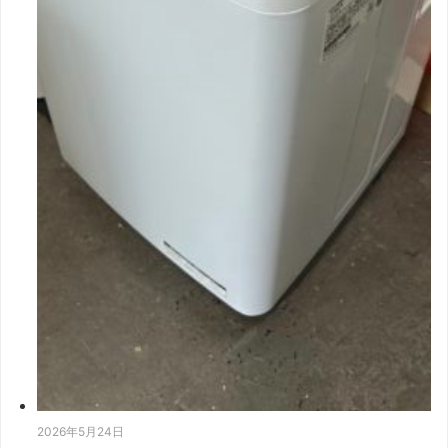
2026年5月24日