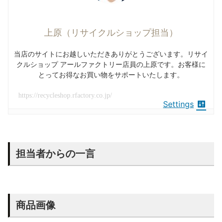
上原（リサイクルショップ担当）
当店のサイトにお越しいただきありがとうございます。リサイ
クルショップ アールファクトリー店員の上原です。お客様に
とってお得なお買い物をサポートいたします。
https://recycleshop.rfactory.co.jp/
Settings
担当者からの一言
商品画像