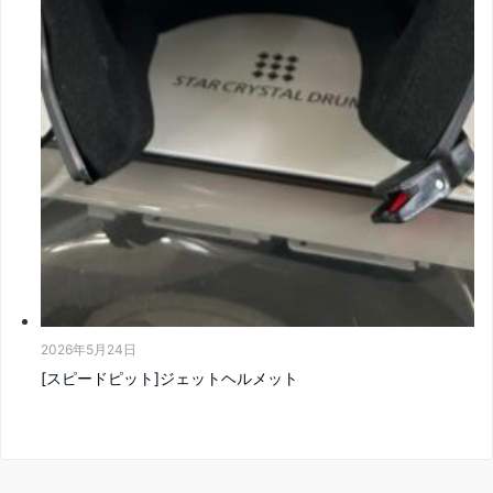
2026年5月24日
[スピードピット]ジェットヘルメット