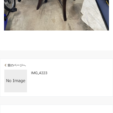
前のページへ
IMG_4223