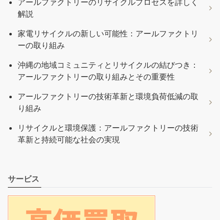
アールファクトリーのリサイクルプロセスを詳しく
解説
家電リサイクルの新しい可能性：アールファクトリ
ーの取り組み
沖縄の地域コミュニティとリサイクルの結びつき：
アールファクトリーの取り組みとその重要性
アールファクトリーの技術革新と環境負荷低減の取
り組み
リサイクルと環境保護：アールファクトリーの技術
革新と持続可能な社会の実現
サービス