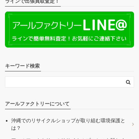
ラインで出張買取査定！
キーワード検索
アールファクトリーについて
沖縄でのリサイクルショップが取り組む環境保護と
は？