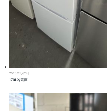
2026年5月24日
179L冷蔵庫