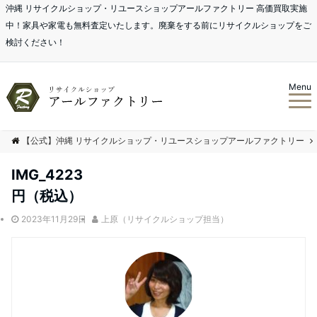
沖縄 リサイクルショップ・リユースショップアールファクトリー 高価買取実施
中！家具や家電も無料査定いたします。廃棄をする前にリサイクルショップをご
検討ください！
Menu
【公式】沖縄 リサイクルショップ・リユースショップアールファクトリー
IMG_4223
円（税込）
2023年11月29日
上原（リサイクルショップ担当）