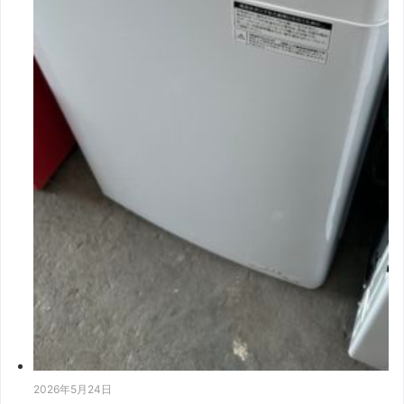
2026年5月24日