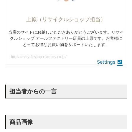
上原（リサイクルショップ担当）
当店のサイトにお越しいただきありがとうございます。リサイ
クルショップ アールファクトリー店員の上原です。お客様に
とってお得なお買い物をサポートいたします。
https://recycleshop.rfactory.co.jp/
Settings
担当者からの一言
商品画像