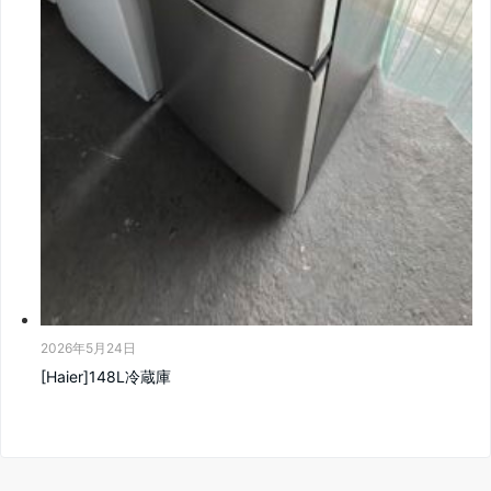
2026年5月24日
[Haier]148L冷蔵庫