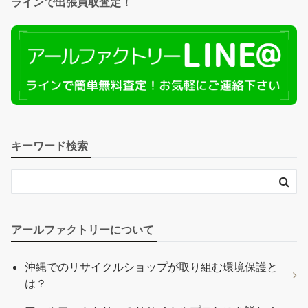
ラインで出張買取査定！
キーワード検索
アールファクトリーについて
沖縄でのリサイクルショップが取り組む環境保護と
は？