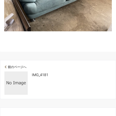
前のページへ
IMG_4181