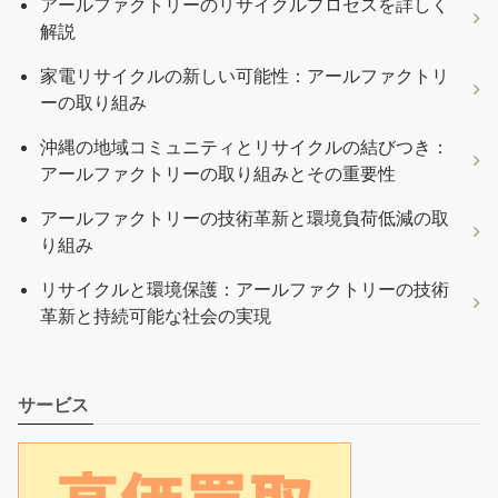
アールファクトリーのリサイクルプロセスを詳しく
解説
家電リサイクルの新しい可能性：アールファクトリ
ーの取り組み
沖縄の地域コミュニティとリサイクルの結びつき：
アールファクトリーの取り組みとその重要性
アールファクトリーの技術革新と環境負荷低減の取
り組み
リサイクルと環境保護：アールファクトリーの技術
革新と持続可能な社会の実現
サービス