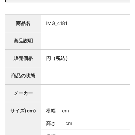
商品名
IMG_4181
商品説明
販売価格
円（税込）
商品の状態
メーカー
サイズ(cm)
横幅 cm
高さ cm