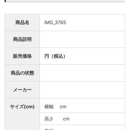
商品名
IMG_3765
商品説明
販売価格
円（税込）
商品の状態
メーカー
サイズ(cm)
横幅 cm
高さ cm