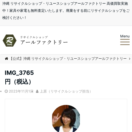
沖縄 リサイクルショップ・リユースショップアールファクトリー 高価買取実施
中！家具や家電も無料査定いたします。廃棄をする前にリサイクルショップをご
検討ください！
Menu
【公式】沖縄 リサイクルショップ・リユースショップアールファクトリー
IMG_3765
円（税込）
2023年11月1日
上原（リサイクルショップ担当）