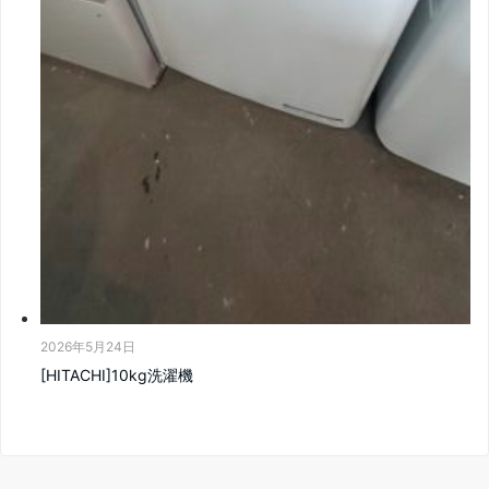
2026年5月24日
[HITACHI]10kg洗濯機