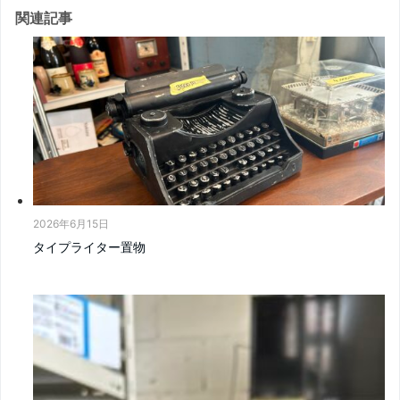
関連記事
2026年6月15日
タイプライター置物