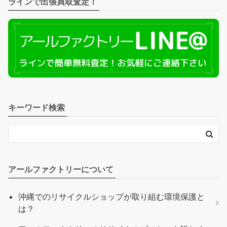
ラインで出張買取査定！
キーワード検索
アールファクトリーについて
沖縄でのリサイクルショップが取り組む環境保護と
は？