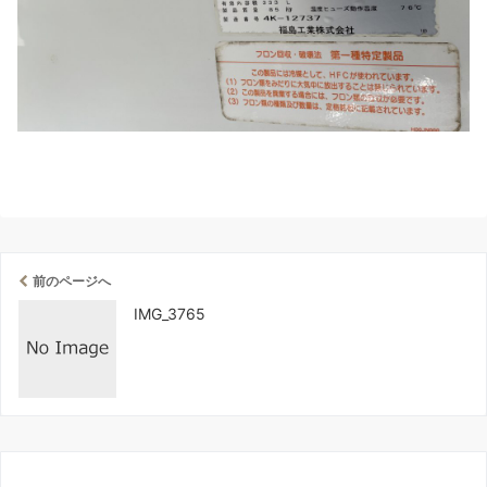
前のページへ
IMG_3765