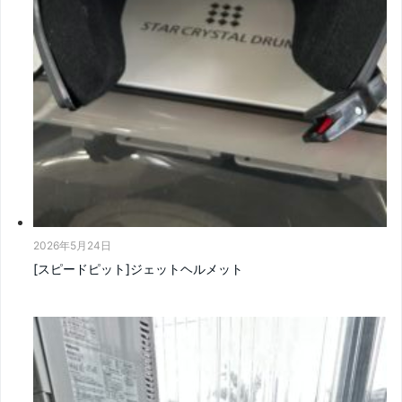
2026年5月24日
[スピードピット]ジェットヘルメット