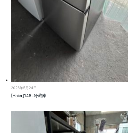
2026年5月24日
[Haier]148L冷蔵庫