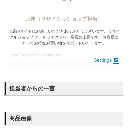
上原（リサイクルショップ担当）
当店のサイトにお越しいただきありがとうございます。リサイ
クルショップ アールファクトリー店員の上原です。お客様に
とってお得なお買い物をサポートいたします。
https://recycleshop.rfactory.co.jp/
Settings
担当者からの一言
商品画像