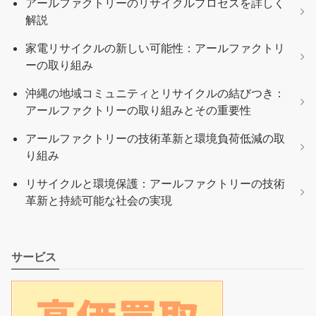
アールファクトリーのリサイクルプロセスを詳しく
解説
家電リサイクルの新しい可能性：アールファクトリ
ーの取り組み
沖縄の地域コミュニティとリサイクルの結びつき：
アールファクトリーの取り組みとその重要性
アールファクトリーの技術革新と環境負荷低減の取
り組み
リサイクルと環境保護：アールファクトリーの技術
革新と持続可能な社会の実現
サービス