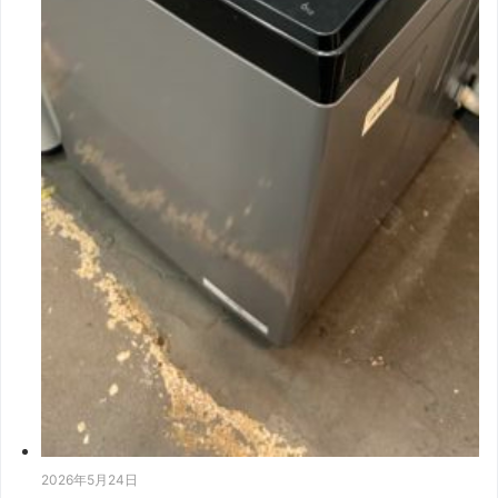
2026年5月24日