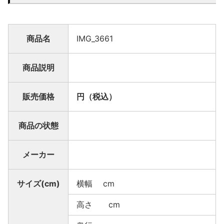
商品名
IMG_3661
商品説明
販売価格
円（税込）
商品の状態
メーカー
サイズ(cm)
横幅 cm
高さ cm