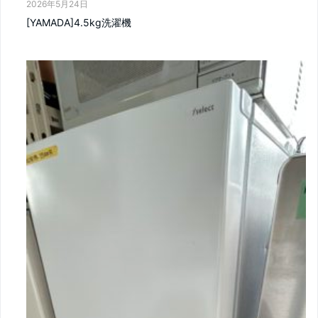
2026年5月24日
[YAMADA]4.5kg洗濯機