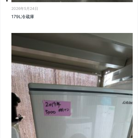
2026年5月24日
179L冷蔵庫