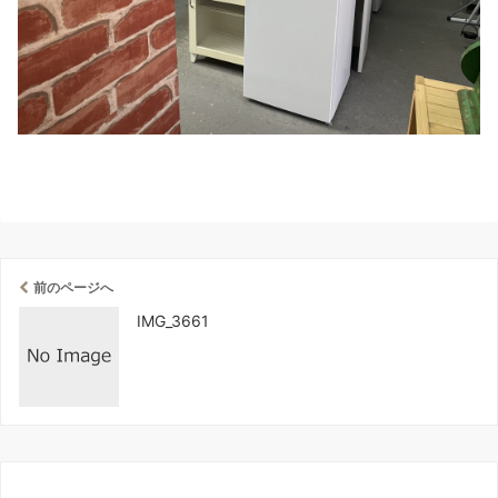
前のページへ
IMG_3661