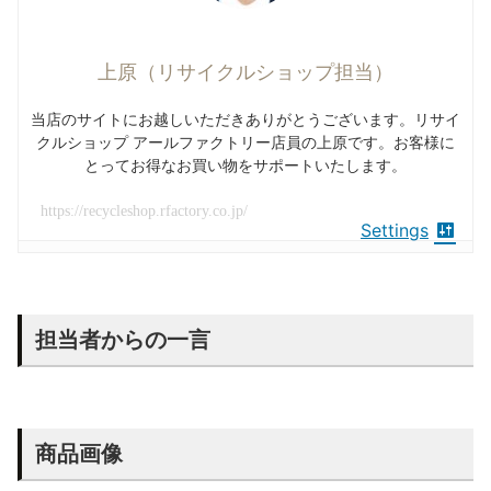
上原（リサイクルショップ担当）
当店のサイトにお越しいただきありがとうございます。リサイ
クルショップ アールファクトリー店員の上原です。お客様に
とってお得なお買い物をサポートいたします。
https://recycleshop.rfactory.co.jp/
Settings
担当者からの一言
商品画像