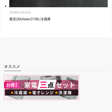
2026年5月24日
最安[Abitelax]138L冷蔵庫
オススメ