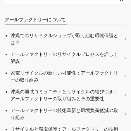
アールファクトリーについて
沖縄でのリサイクルショップが取り組む環境保護と
は？
アールファクトリーのリサイクルプロセスを詳しく
解説
家電リサイクルの新しい可能性：アールファクトリ
ーの取り組み
沖縄の地域コミュニティとリサイクルの結びつき：
アールファクトリーの取り組みとその重要性
アールファクトリーの技術革新と環境負荷低減の取
り組み
リサイクルと環境保護：アールファクトリーの技術