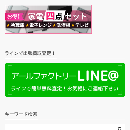
ラインで出張買取査定！
キーワード検索