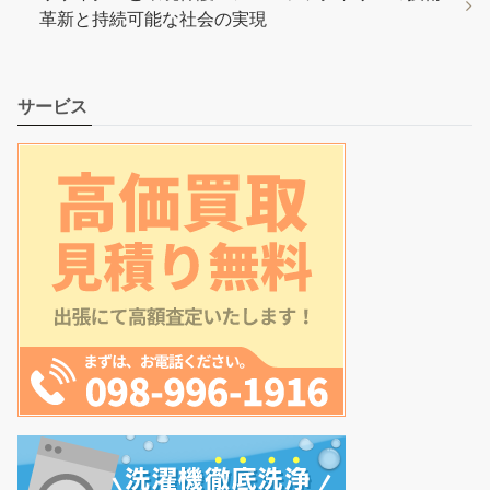
革新と持続可能な社会の実現
サービス