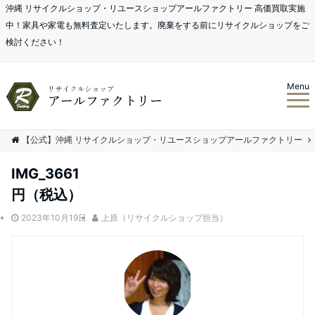
沖縄 リサイクルショップ・リユースショップアールファクトリー 高価買取実施
中！家具や家電も無料査定いたします。廃棄をする前にリサイクルショップをご
検討ください！
Menu
【公式】沖縄 リサイクルショップ・リユースショップアールファクトリー
IMG_3661
円（税込）
2023年10月19日
上原（リサイクルショップ担当）