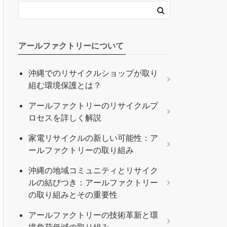
アールファクトリーについて
沖縄でのリサイクルショップが取り
組む環境保護とは？
アールファクトリーのリサイクルプ
ロセスを詳しく解説
家電リサイクルの新しい可能性：ア
ールファクトリーの取り組み
沖縄の地域コミュニティとリサイク
ルの結びつき：アールファクトリー
の取り組みとその重要性
アールファクトリーの技術革新と環