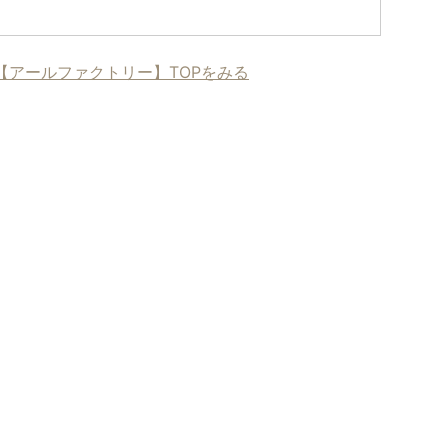
【アールファクトリー】TOPをみる