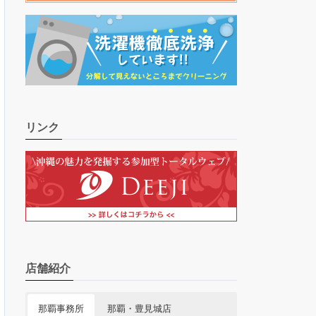
リンク
店舗紹介
那覇事務所
那覇・豊見城店