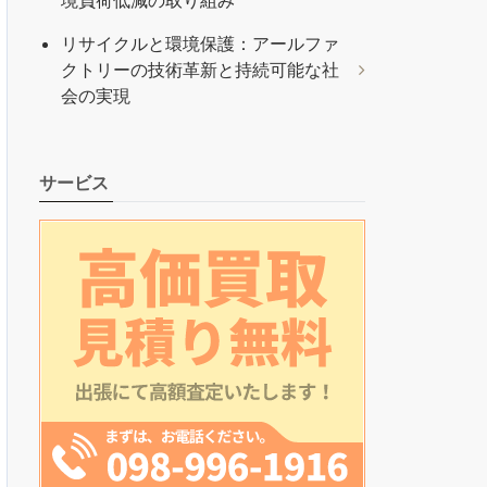
境負荷低減の取り組み
リサイクルと環境保護：アールファ
クトリーの技術革新と持続可能な社
会の実現
サービス