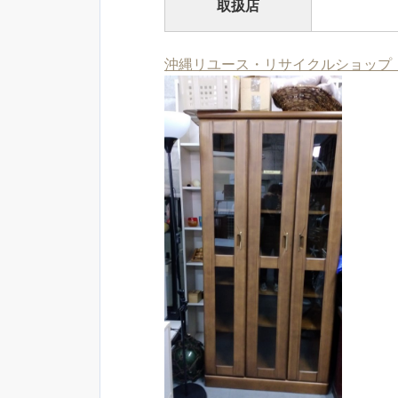
取扱店
沖縄リユース・リサイクルショップ