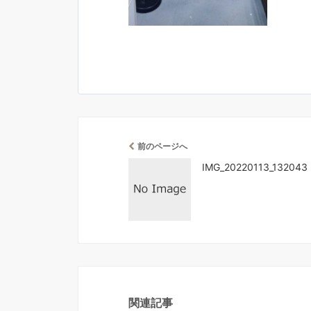
前のページへ
IMG_20220113_132043
関連記事