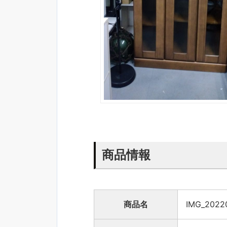
商品情報
商品名
IMG_2022