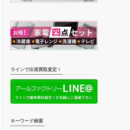
ラインで出張買取査定！
キーワード検索