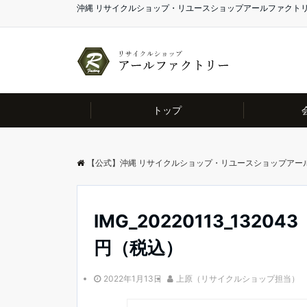
沖縄 リサイクルショップ・リユースショップアールファクト
トップ
【公式】沖縄 リサイクルショップ・リユースショップアー
IMG_20220113_132043
円（税込）
2022年1月13日
上原（リサイクルショップ担当）