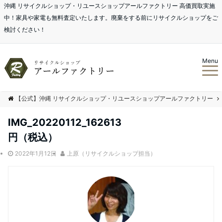
沖縄 リサイクルショップ・リユースショップアールファクトリー 高価買取実施
中！家具や家電も無料査定いたします。廃棄をする前にリサイクルショップをご
検討ください！
Menu
【公式】沖縄 リサイクルショップ・リユースショップアールファクトリー
IMG_20220112_162613
円（税込）
2022年1月12日
上原（リサイクルショップ担当）