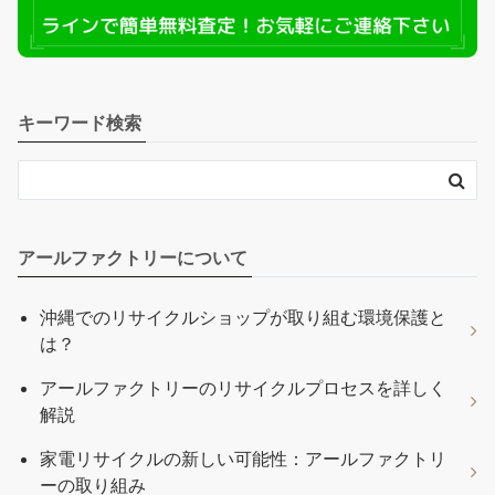
キーワード検索
アールファクトリーについて
沖縄でのリサイクルショップが取り組む環境保護と
は？
アールファクトリーのリサイクルプロセスを詳しく
解説
家電リサイクルの新しい可能性：アールファクトリ
ーの取り組み