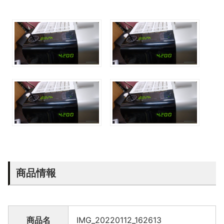
商品情報
商品名
IMG_20220112_162613