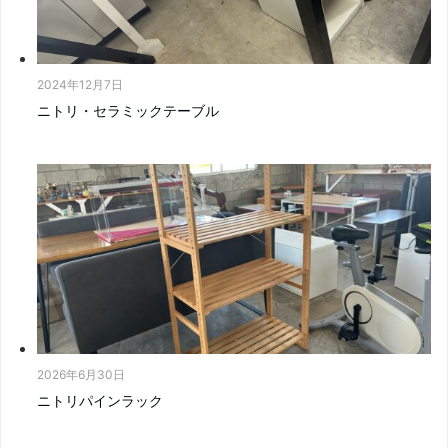
2024年12月7日
ニトリ・セラミックテーブル
2026年6月30日
ニトリパインラック