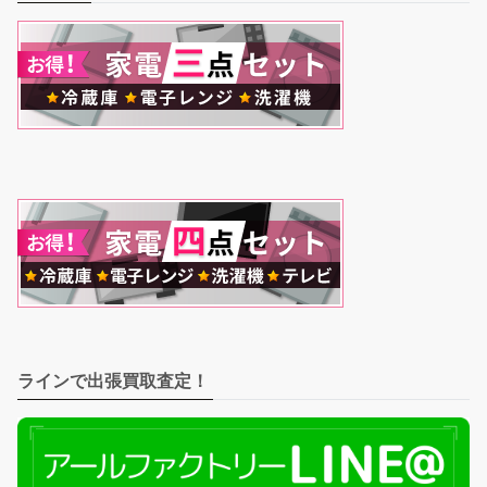
ラインで出張買取査定！