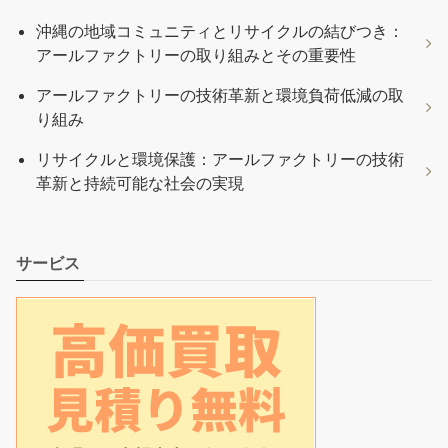
沖縄の地域コミュニティとリサイクルの結びつき：
アールファクトリーの取り組みとその重要性
アールファクトリーの技術革新と環境負荷低減の取
り組み
リサイクルと環境保護：アールファクトリーの技術
革新と持続可能な社会の実現
サービス