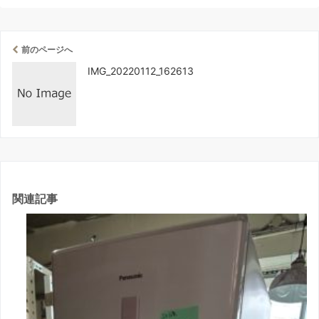
前のページへ
IMG_20220112_162613
関連記事