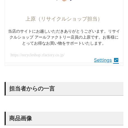
上原（リサイクルショップ担当）
当店のサイトにお越しいただきありがとうございます。リサイ
クルショップ アールファクトリー店員の上原です。お客様に
とってお得なお買い物をサポートいたします。
https://recycleshop.rfactory.co.jp/
Settings
担当者からの一言
商品画像