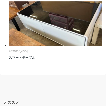
2026年6月30日
スマートテーブル
オススメ