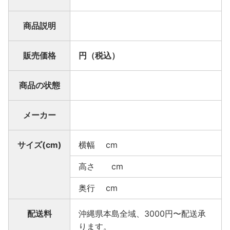
商品説明
販売価格
円（税込）
商品の状態
メーカー
サイズ(cm)
横幅 cm
高さ cm
奥行 cm
配送料
沖縄県本島全域、3000円〜配送承
ります。