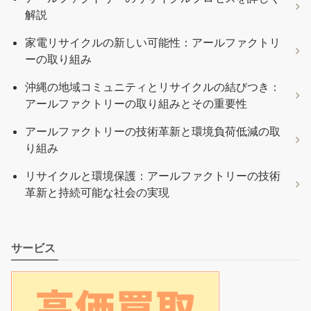
解説
家電リサイクルの新しい可能性：アールファクトリ
ーの取り組み
沖縄の地域コミュニティとリサイクルの結びつき：
アールファクトリーの取り組みとその重要性
アールファクトリーの技術革新と環境負荷低減の取
り組み
リサイクルと環境保護：アールファクトリーの技術
革新と持続可能な社会の実現
サービス