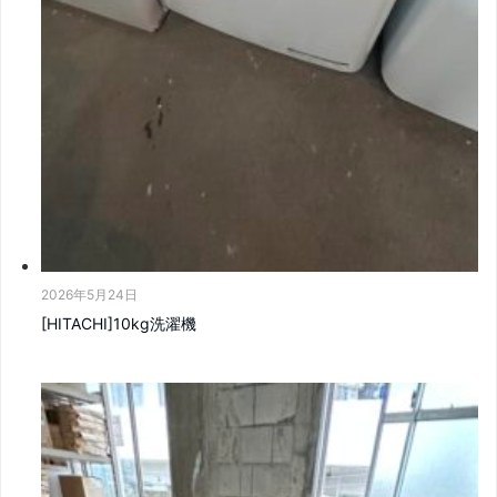
2026年5月24日
[HITACHI]10kg洗濯機