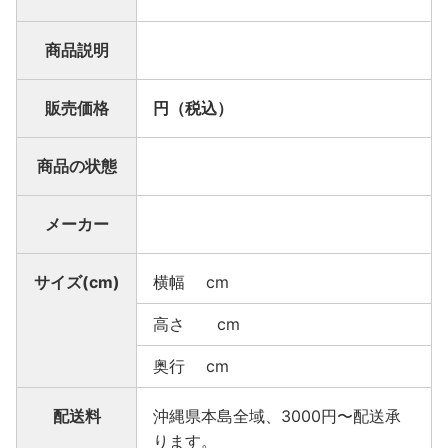
商品説明
販売価格
円（税込）
商品の状態
メーカー
サイズ(cm)
横幅 cm
高さ cm
奥行 cm
配送料
沖縄県本島全域、3000円〜配送承
ります。