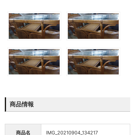
商品情報
商品名
IMG_20210904_134217