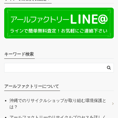
キーワード検索
アールファクトリーについて
沖縄でのリサイクルショップが取り組む環境保護と
は？
アールファクトリーのリサイクルプロセスを詳しく