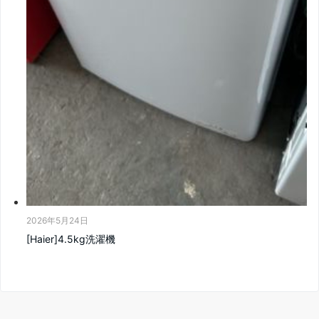
2026年5月24日
[Haier]4.5kg洗濯機