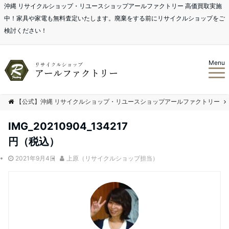
沖縄 リサイクルショップ・リユースショップアールファクトリー 高価買取実施
中！家具や家電も無料査定いたします。廃棄をする前にリサイクルショップをご
検討ください！
Menu
【公式】沖縄 リサイクルショップ・リユースショップアールファクトリー
IMG_20210904_134217
円（税込）
2021年9月4日
上原（リサイクルショップ担当）