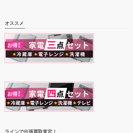
オススメ
ラインで出張買取査定！