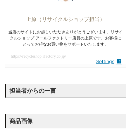
上原（リサイクルショップ担当）
当店のサイトにお越しいただきありがとうございます。リサイ
クルショップ アールファクトリー店員の上原です。お客様に
とってお得なお買い物をサポートいたします。
https://recycleshop.rfactory.co.jp/
Settings
担当者からの一言
商品画像