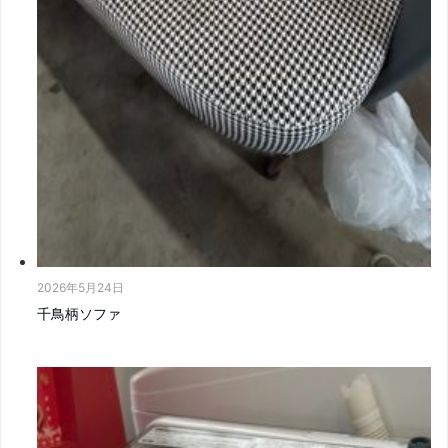
2026年5月24日
千鳥柄ソファ