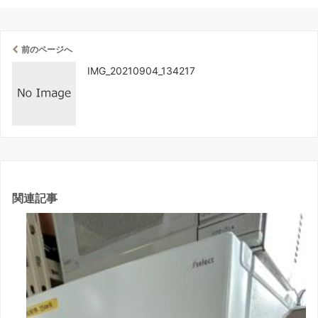
前のページへ
IMG_20210904_134217
関連記事