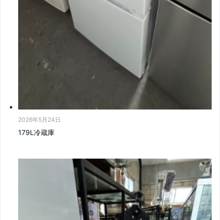
2026年5月24日
179L冷蔵庫