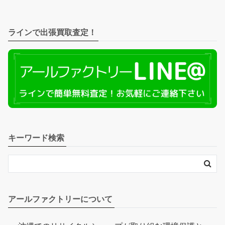
ラインで出張買取査定！
キーワード検索
アールファクトリーについて