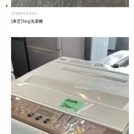
2026年5月24日
[東芝]5kg洗濯機