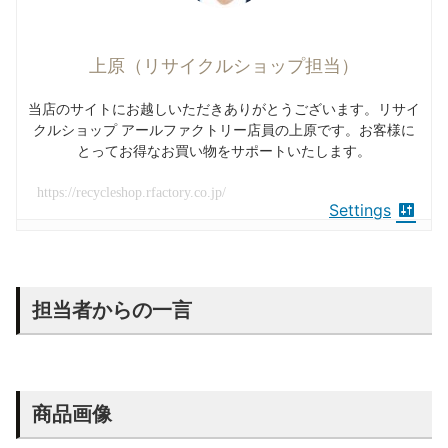
上原（リサイクルショップ担当）
当店のサイトにお越しいただきありがとうございます。リサイ
クルショップ アールファクトリー店員の上原です。お客様に
とってお得なお買い物をサポートいたします。
https://recycleshop.rfactory.co.jp/
Settings
担当者からの一言
商品画像