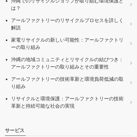
沖縄でのリサイクルショップが取り組む環境保護と
は？
アールファクトリーのリサイクルプロセスを詳しく
解説
家電リサイクルの新しい可能性：アールファクトリ
ーの取り組み
沖縄の地域コミュニティとリサイクルの結びつき：
アールファクトリーの取り組みとその重要性
アールファクトリーの技術革新と環境負荷低減の取
り組み
リサイクルと環境保護：アールファクトリーの技術
革新と持続可能な社会の実現
サービス