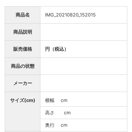
商品名
IMG_20210820_152015
商品説明
販売価格
円（税込）
商品の状態
メーカー
サイズ(cm)
横幅 cm
高さ cm
奥行 cm