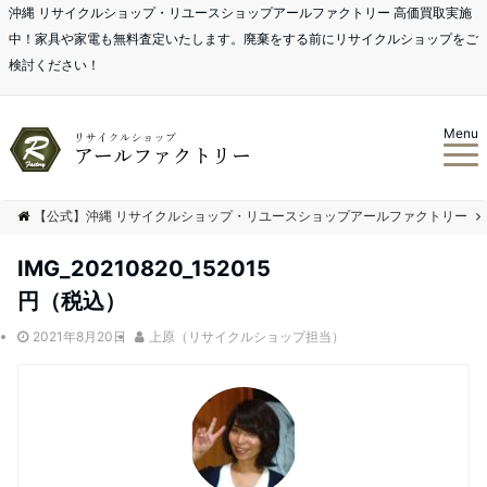
沖縄 リサイクルショップ・リユースショップアールファクトリー 高価買取実施
中！家具や家電も無料査定いたします。廃棄をする前にリサイクルショップをご
検討ください！
Menu
【公式】沖縄 リサイクルショップ・リユースショップアールファクトリー
IMG_20210820_152015
円（税込）
2021年8月20日
上原（リサイクルショップ担当）