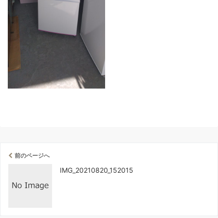
前のページへ
IMG_20210820_152015