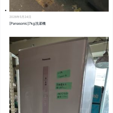
2026年5月24日
[Panasonic]7kg洗濯機