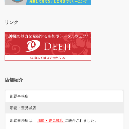
リンク
店舗紹介
那覇事務所
那覇・豊見城店
那覇事務所は、
那覇・豊見城店
に統合されました。