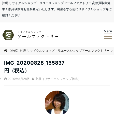
沖縄 リサイクルショップ・リユースショップアールファクトリー 高価買取実施
中！家具や家電も無料査定いたします。廃棄をする前にリサイクルショップをご
検討ください！
Menu
【公式】沖縄 リサイクルショップ・リユースショップアールファクトリー
IMG_20200828_155837
円（税込）
2020年8月28日
上原（リサイクルショップ担当）