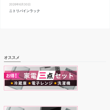
2026年6月30日
ニトリパインラック
オススメ