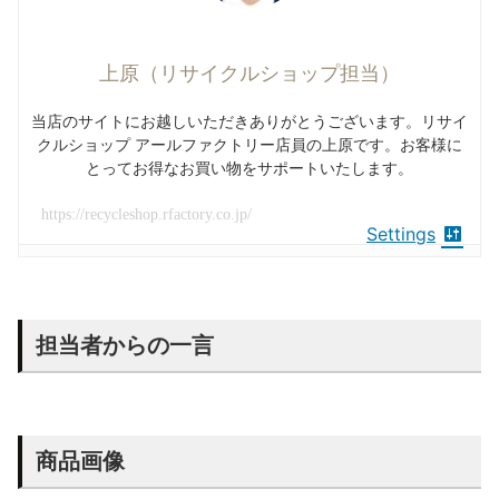
上原（リサイクルショップ担当）
当店のサイトにお越しいただきありがとうございます。リサイ
クルショップ アールファクトリー店員の上原です。お客様に
とってお得なお買い物をサポートいたします。
https://recycleshop.rfactory.co.jp/
Settings
担当者からの一言
商品画像