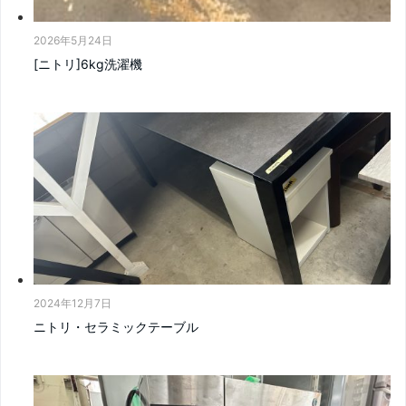
2026年5月24日
[ニトリ]6kg洗濯機
2024年12月7日
ニトリ・セラミックテーブル