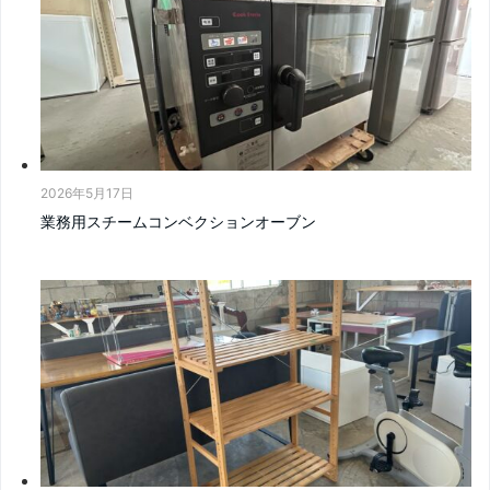
2026年5月17日
業務用スチームコンベクションオーブン