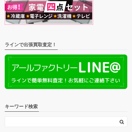
ラインで出張買取査定！
キーワード検索