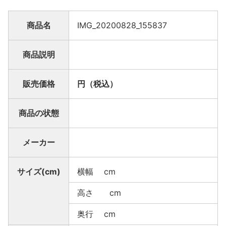
商品名
IMG_20200828_155837
商品説明
販売価格
円（税込）
商品の状態
メーカー
サイズ(cm)
横幅 cm
高さ cm
奥行 cm