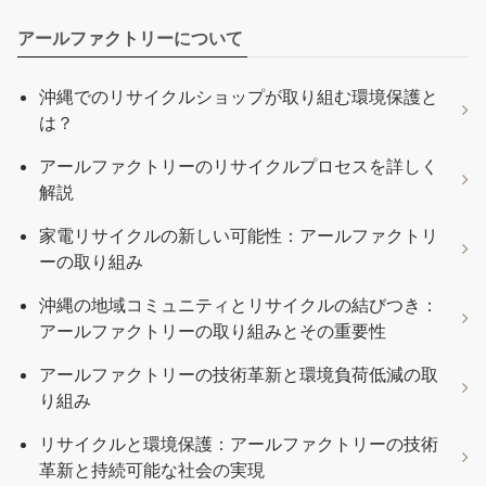
アールファクトリーについて
沖縄でのリサイクルショップが取り組む環境保護と
は？
アールファクトリーのリサイクルプロセスを詳しく
解説
家電リサイクルの新しい可能性：アールファクトリ
ーの取り組み
沖縄の地域コミュニティとリサイクルの結びつき：
アールファクトリーの取り組みとその重要性
アールファクトリーの技術革新と環境負荷低減の取
り組み
リサイクルと環境保護：アールファクトリーの技術
革新と持続可能な社会の実現