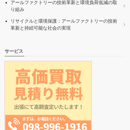
アールファクトリーの技術革新と環境負荷低減の取
り組み
リサイクルと環境保護：アールファクトリーの技術
革新と持続可能な社会の実現
サービス