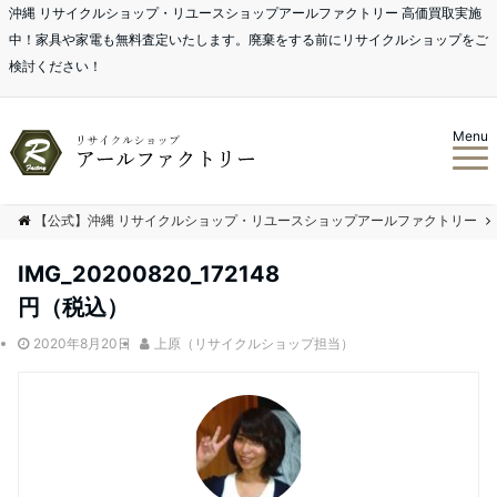
沖縄 リサイクルショップ・リユースショップアールファクトリー 高価買取実施
中！家具や家電も無料査定いたします。廃棄をする前にリサイクルショップをご
検討ください！
Menu
【公式】沖縄 リサイクルショップ・リユースショップアールファクトリー
IMG_20200820_172148
円（税込）
2020年8月20日
上原（リサイクルショップ担当）