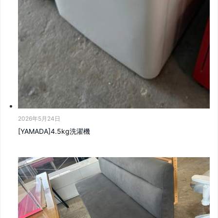
2026年5月24日
[YAMADA]4.5kg洗濯機