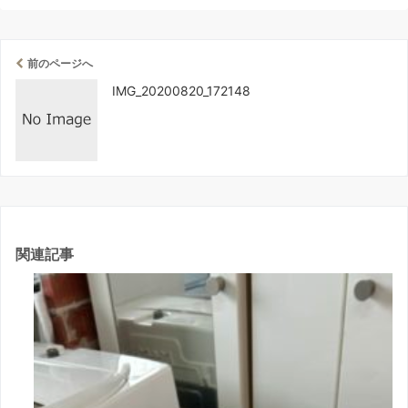
前のページへ
IMG_20200820_172148
関連記事