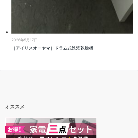
2026年5月17日
［アイリスオーヤマ］ドラム式洗濯乾燥機
オススメ