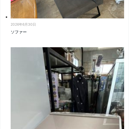
2026年6月30日
ソファー