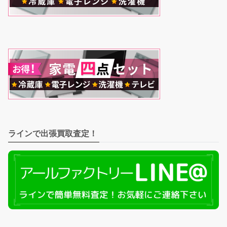
ラインで出張買取査定！