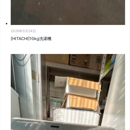
2026年5月24日
[HITACHI]10kg洗濯機