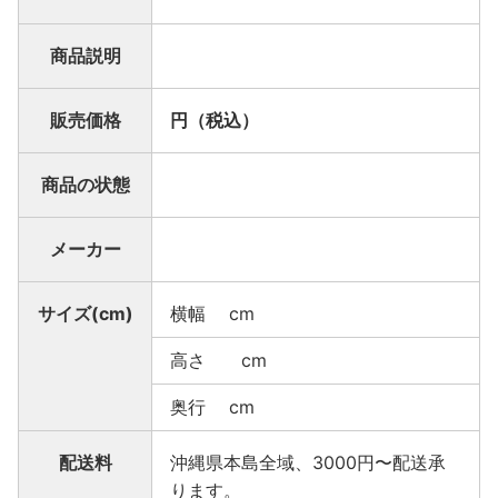
商品説明
販売価格
円（税込）
商品の状態
メーカー
サイズ(cm)
横幅 cm
高さ cm
奥行 cm
配送料
沖縄県本島全域、3000円〜配送承
ります。