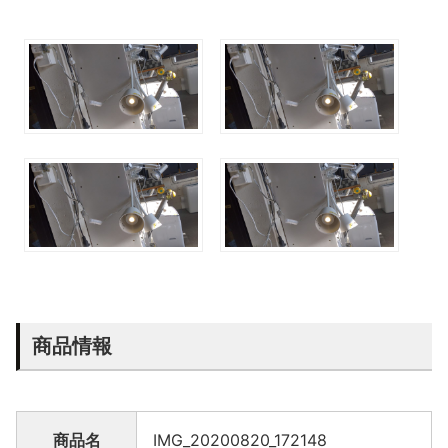
商品情報
商品名
IMG_20200820_172148