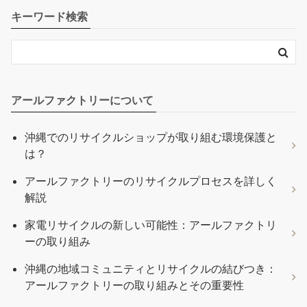
キーワード検索
アールファクトリーについて
沖縄でのリサイクルショップが取り組む環境保護と
は？
アールファクトリーのリサイクルプロセスを詳しく
解説
家電リサイクルの新しい可能性：アールファクトリ
ーの取り組み
沖縄の地域コミュニティとリサイクルの結びつき：
アールファクトリーの取り組みとその重要性