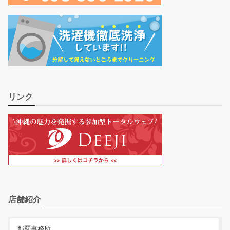
リンク
店舗紹介
那覇事務所