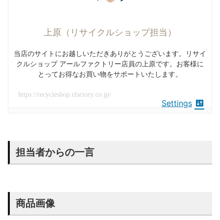
上原（リサイクルショップ担当）
当店のサイトにお越しいただきありがとうございます。リサイ
クルショップ アールファクトリー店員の上原です。お客様に
とってお得なお買い物をサポートいたします。
https://recycleshop.rfactory.co.jp/
Settings
担当者からの一言
商品画像