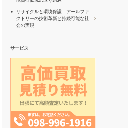
境負荷低減の取り組み
リサイクルと環境保護：アールファ
クトリーの技術革新と持続可能な社
会の実現
サービス