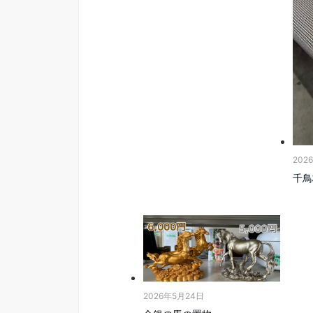
202
千鳥
2026年5月24日