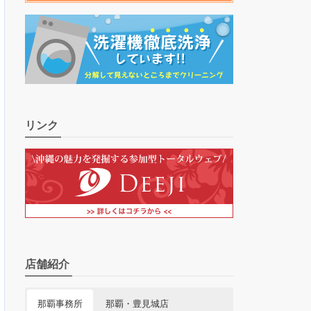
リンク
店舗紹介
那覇事務所
那覇・豊見城店