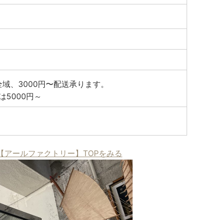
域、3000円〜配送承ります。
は5000円～
【アールファクトリー】TOPをみる