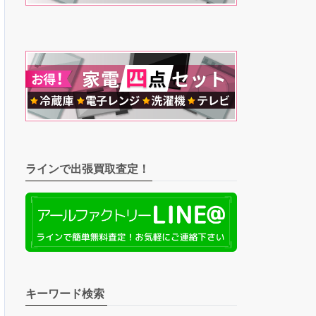
ラインで出張買取査定！
キーワード検索