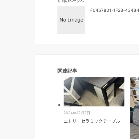
前のページへ
F0467801-1F28-4348
関連記事
2024年12月7日
ニトリ・セラミックテーブル