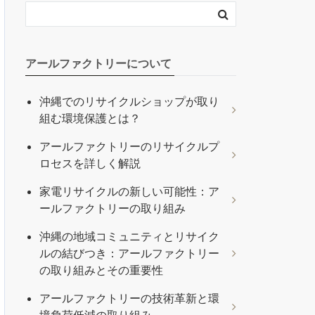
アールファクトリーについて
沖縄でのリサイクルショップが取り
組む環境保護とは？
アールファクトリーのリサイクルプ
ロセスを詳しく解説
家電リサイクルの新しい可能性：ア
ールファクトリーの取り組み
沖縄の地域コミュニティとリサイク
ルの結びつき：アールファクトリー
の取り組みとその重要性
アールファクトリーの技術革新と環