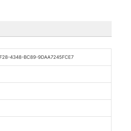
1F28-4348-BC89-9DAA7245FCE7