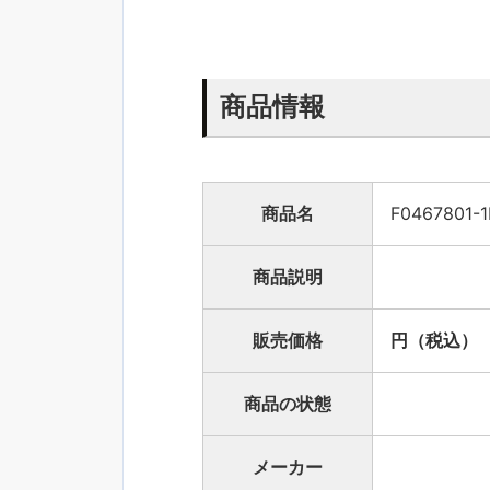
商品情報
商品名
F0467801-
商品説明
販売価格
円（税込）
商品の状態
メーカー