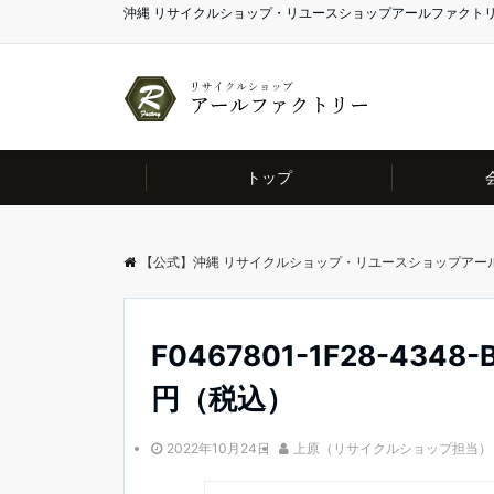
沖縄 リサイクルショップ・リユースショップアールファクト
トップ
【公式】沖縄 リサイクルショップ・リユースショップアー
F0467801-1F28-4348-
円（税込）
2022年10月24日
上原（リサイクルショップ担当）