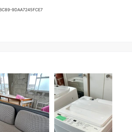
-BC89-9DAA7245FCE7