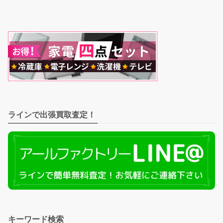
ラインで出張買取査定！
キーワード検索