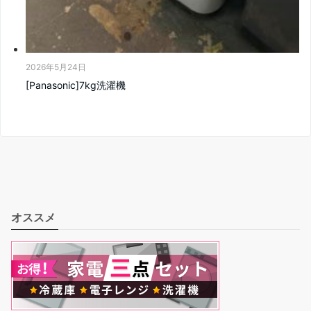
2026年5月24日
[Panasonic]7kg洗濯機
オススメ