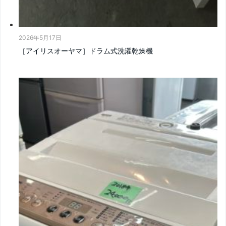
2026年5月17日
［アイリスオーヤマ］ドラム式洗濯乾燥機