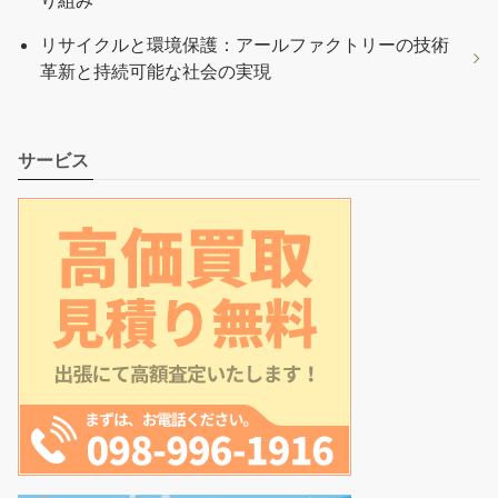
リサイクルと環境保護：アールファクトリーの技術
革新と持続可能な社会の実現
サービス