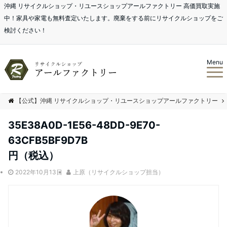
沖縄 リサイクルショップ・リユースショップアールファクトリー 高価買取実施
中！家具や家電も無料査定いたします。廃棄をする前にリサイクルショップをご
検討ください！
Menu
【公式】沖縄 リサイクルショップ・リユースショップアールファクトリー
35E38A0D-1E56-48DD-9E70-
63CFB5BF9D7B
円（税込）
2022年10月13日
上原（リサイクルショップ担当）