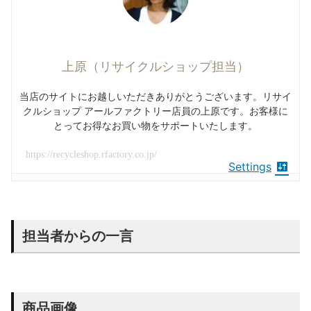
上原（リサイクルショップ担当）
当店のサイトにお越しいただきありがとうございます。リサイ
クルショップ アールファクトリー店員の上原です。お客様に
とってお得なお買い物をサポートいたします。
https://recycleshop.rfactory.co.jp/
Settings
担当者からの一言
商品画像