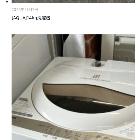
2026年5月17日
[AQUA]14kg洗濯機