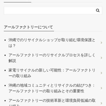
アールファクトリーについて
沖縄でのリサイクルショップが取り組む環境保護と
は？
アールファクトリーのリサイクルプロセスを詳しく
解説
家電リサイクルの新しい可能性：アールファクトリ
ーの取り組み
沖縄の地域コミュニティとリサイクルの結びつき：
アールファクトリーの取り組みとその重要性
アールファクトリーの技術革新と環境負荷低減の取
り組み