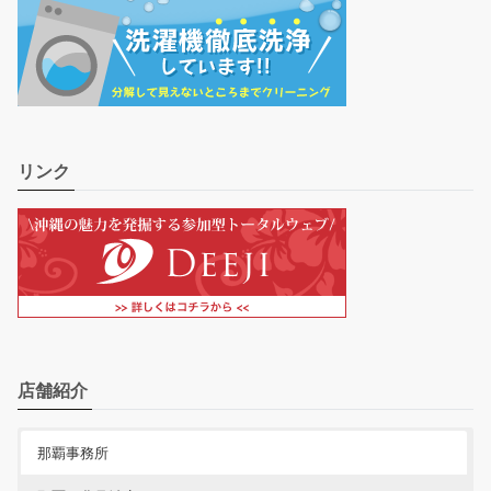
リンク
店舗紹介
那覇事務所