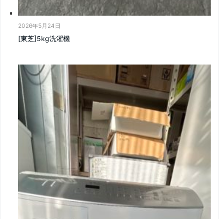
2026年5月24日
[東芝]5kg洗濯機