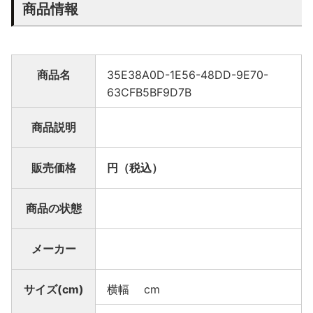
商品情報
商品名
35E38A0D-1E56-48DD-9E70-
63CFB5BF9D7B
商品説明
販売価格
円（税込）
商品の状態
メーカー
サイズ(cm)
横幅 cm