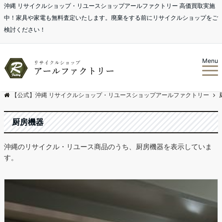
沖縄 リサイクルショップ・リユースショップアールファクトリー 高価買取実施
中！家具や家電も無料査定いたします。廃棄をする前にリサイクルショップをご
検討ください！
Menu
【公式】沖縄 リサイクルショップ・リユースショップアールファクトリー
厨房機器
沖縄のリサイクル・リユース商品のうち、厨房機器を表示していま
す。