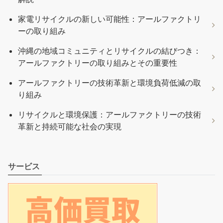
家電リサイクルの新しい可能性：アールファクトリ
ーの取り組み
沖縄の地域コミュニティとリサイクルの結びつき：
アールファクトリーの取り組みとその重要性
アールファクトリーの技術革新と環境負荷低減の取
り組み
リサイクルと環境保護：アールファクトリーの技術
革新と持続可能な社会の実現
サービス