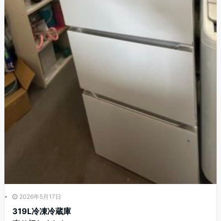
2026年5月17日
319L冷凍冷蔵庫