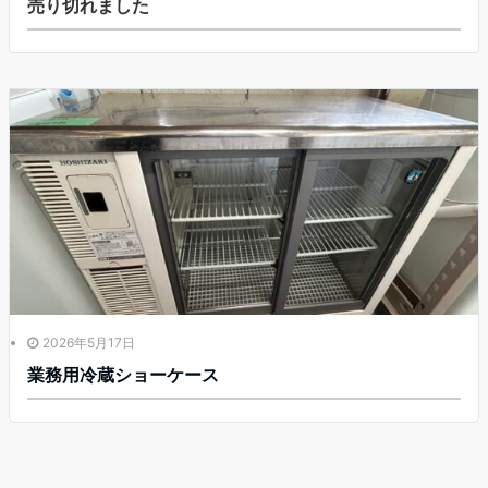
売り切れました
2026年5月17日
業務用冷蔵ショーケース