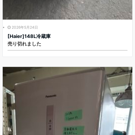
2026年5月24日
[Haier]148L冷蔵庫
売り切れました