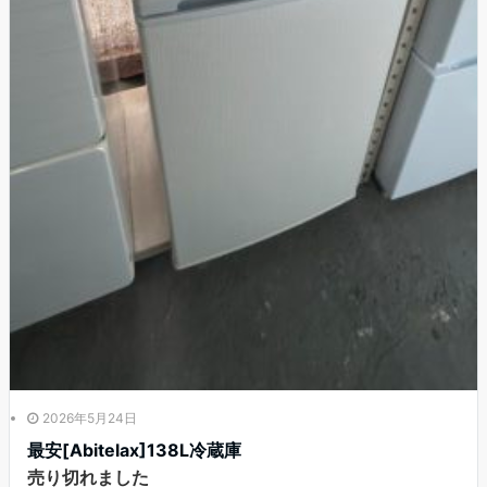
2026年5月24日
最安[Abitelax]138L冷蔵庫
売り切れました