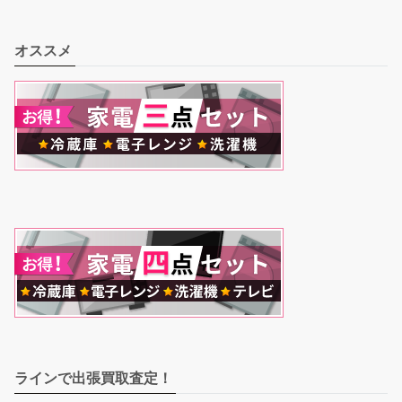
オススメ
ラインで出張買取査定！