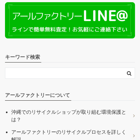
キーワード検索
アールファクトリーについて
沖縄でのリサイクルショップが取り組む環境保護と
は？
アールファクトリーのリサイクルプロセスを詳しく
解説