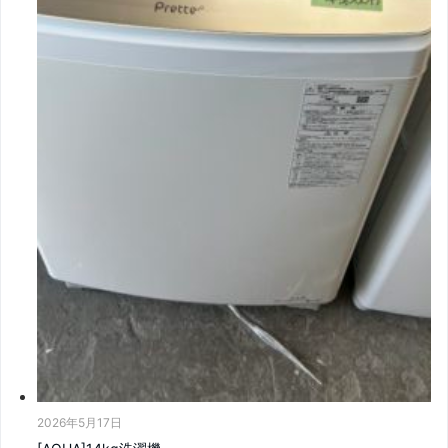
2026年5月17日