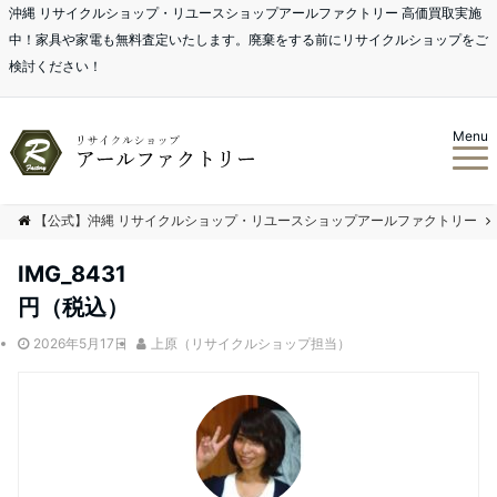
沖縄 リサイクルショップ・リユースショップアールファクトリー 高価買取実施
中！家具や家電も無料査定いたします。廃棄をする前にリサイクルショップをご
検討ください！
Menu
【公式】沖縄 リサイクルショップ・リユースショップアールファクトリー
IMG_8431
円（税込）
2026年5月17日
上原（リサイクルショップ担当）