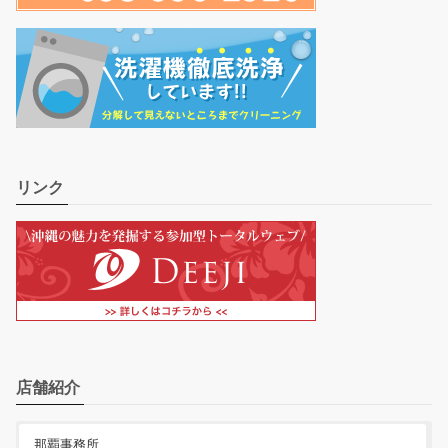
リンク
店舗紹介
那覇事務所