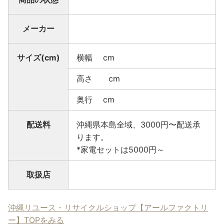
メーカー
サイズ(cm)
横幅 cm
高さ cm
奥行 cm
配送料
沖縄県本島全域、3000円〜配送承
ります。
*家電セットは5000円～
取扱店
沖縄リユース・リサイクルショップ【アールファクトリ
ー】TOPをみる