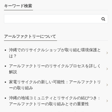
キーワード検索
アールファクトリーについて
沖縄でのリサイクルショップが取り組む環境保護と
は？
アールファクトリーのリサイクルプロセスを詳しく
解説
家電リサイクルの新しい可能性：アールファクトリ
ーの取り組み
沖縄の地域コミュニティとリサイクルの結びつき：
アールファクトリーの取り組みとその重要性