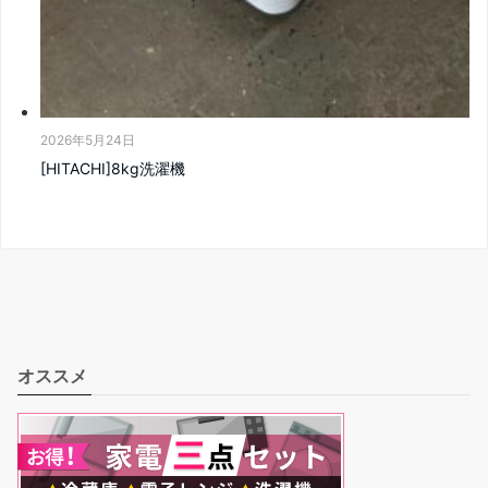
2026年5月24日
[HITACHI]8kg洗濯機
オススメ