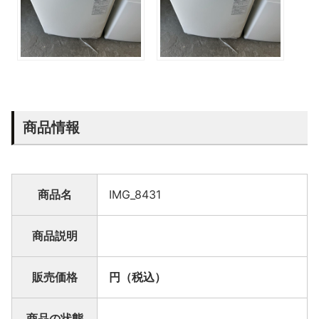
商品情報
商品名
IMG_8431
商品説明
販売価格
円（税込）
商品の状態