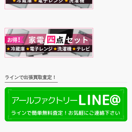
ラインで出張買取査定！