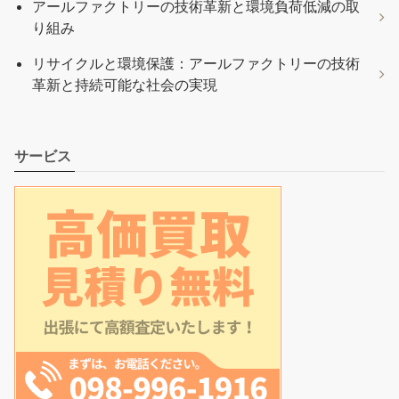
アールファクトリーの技術革新と環境負荷低減の取
り組み
リサイクルと環境保護：アールファクトリーの技術
革新と持続可能な社会の実現
サービス