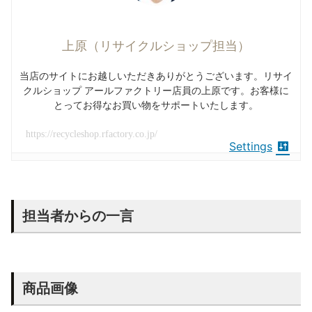
上原（リサイクルショップ担当）
当店のサイトにお越しいただきありがとうございます。リサイ
クルショップ アールファクトリー店員の上原です。お客様に
とってお得なお買い物をサポートいたします。
https://recycleshop.rfactory.co.jp/
Settings
担当者からの一言
商品画像