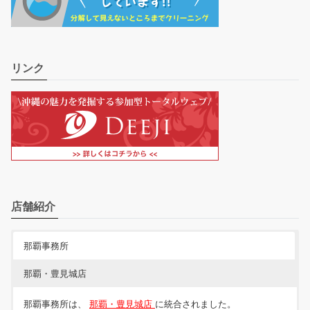
リンク
店舗紹介
那覇事務所
那覇・豊見城店
那覇事務所は、
那覇・豊見城店
に統合されました。