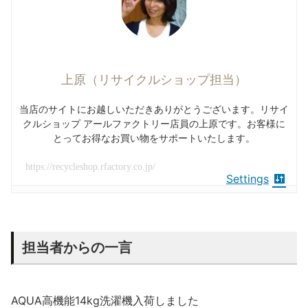
上原（リサイクルショップ担当）
当店のサイトにお越しいただきありがとうございます。リサイ
クルショップ アールファクトリー店員の上原です。お客様に
とってお得なお買い物をサポートいたします。
https://recycleshop.rfactory.co.jp/
Settings
担当者からの一言
AQUA高機能14kg洗濯機入荷しました