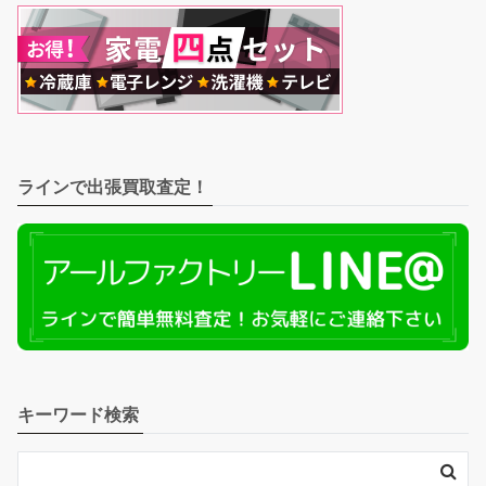
ラインで出張買取査定！
キーワード検索