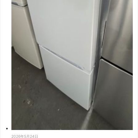
2026年5月24日