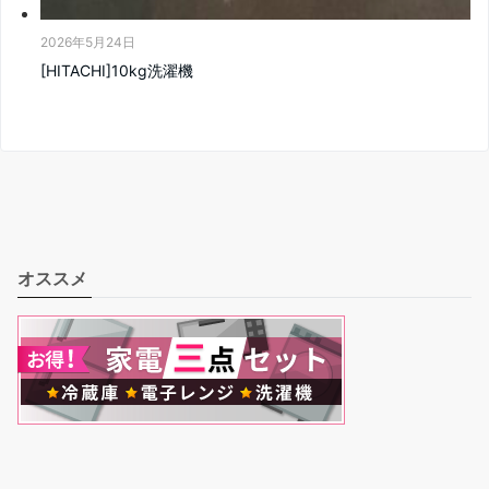
2026年5月24日
[HITACHI]10kg洗濯機
オススメ