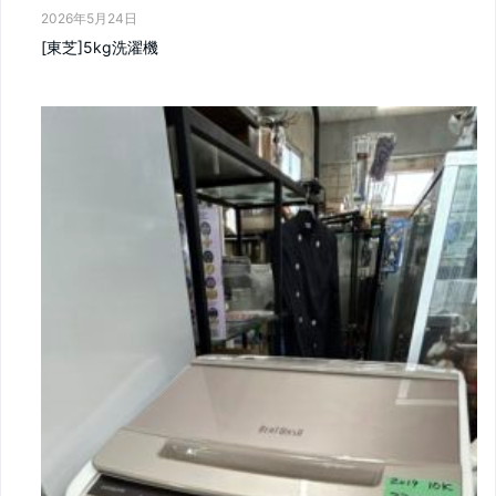
2026年5月24日
[東芝]5kg洗濯機