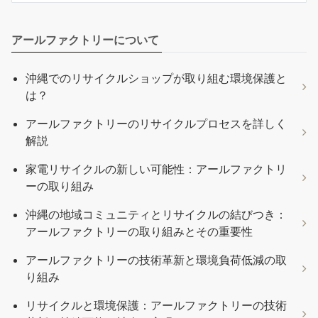
アールファクトリーについて
沖縄でのリサイクルショップが取り組む環境保護と
は？
アールファクトリーのリサイクルプロセスを詳しく
解説
家電リサイクルの新しい可能性：アールファクトリ
ーの取り組み
沖縄の地域コミュニティとリサイクルの結びつき：
アールファクトリーの取り組みとその重要性
アールファクトリーの技術革新と環境負荷低減の取
り組み
リサイクルと環境保護：アールファクトリーの技術