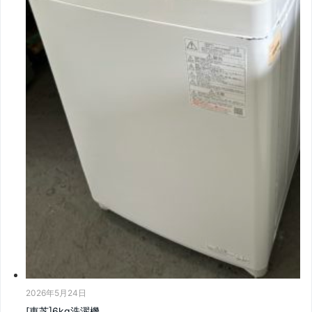
2026年5月24日
[東芝]6kg洗濯機