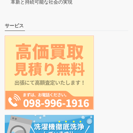
革新と持続可能な社会の実現
サービス