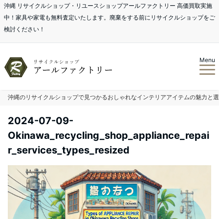
沖縄 リサイクルショップ・リユースショップアールファクトリー 高価買取実施
中！家具や家電も無料査定いたします。廃棄をする前にリサイクルショップをご
検討ください！
Menu
沖縄のリサイクルショップで見つかるおしゃれなインテリアアイテムの魅力と選
2024-07-09-
Okinawa_recycling_shop_appliance_repai
r_services_types_resized