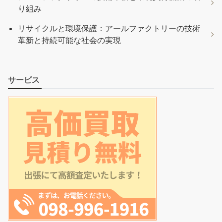
り組み
リサイクルと環境保護：アールファクトリーの技術
革新と持続可能な社会の実現
サービス