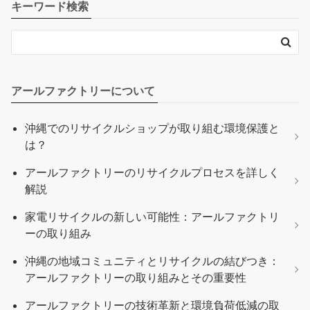
キーワード検索
アールファクトリーについて
沖縄でのリサイクルショップが取り組む環境保護と
は？
アールファクトリーのリサイクルプロセスを詳しく
解説
家電リサイクルの新しい可能性：アールファクトリ
ーの取り組み
沖縄の地域コミュニティとリサイクルの結びつき：
アールファクトリーの取り組みとその重要性
アールファクトリーの技術革新と環境負荷低減の取