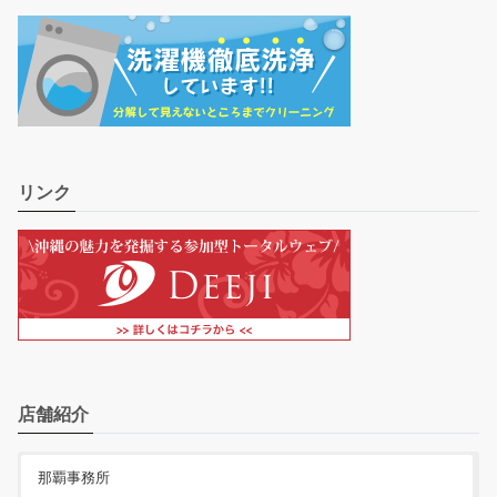
リンク
店舗紹介
那覇事務所