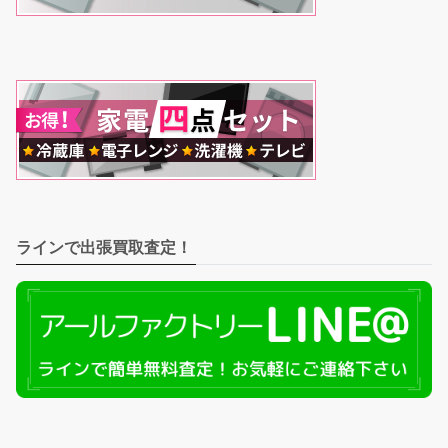
ラインで出張買取査定！