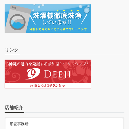
リンク
店舗紹介
那覇事務所