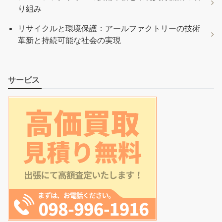
り組み
リサイクルと環境保護：アールファクトリーの技術
革新と持続可能な社会の実現
サービス