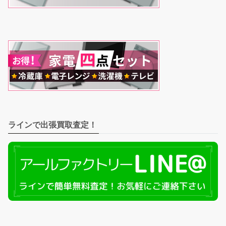
ラインで出張買取査定！