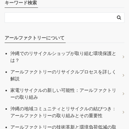
キーワード検索
アールファクトリーについて
沖縄でのリサイクルショップが取り組む環境保護と
は？
アールファクトリーのリサイクルプロセスを詳しく
解説
家電リサイクルの新しい可能性：アールファクトリ
ーの取り組み
沖縄の地域コミュニティとリサイクルの結びつき：
アールファクトリーの取り組みとその重要性
アールファクトリーの技術革新と環境負荷低減の取