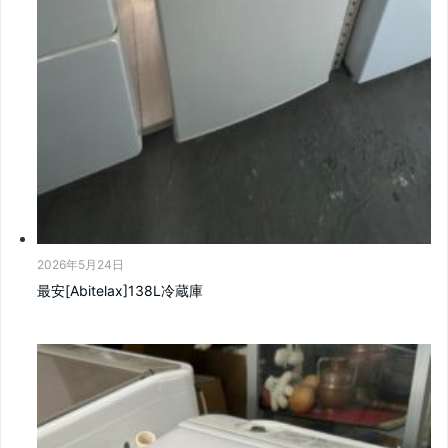
2026年5月24日
最安[Abitelax]138L冷蔵庫