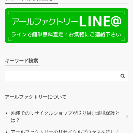
キーワード検索
アールファクトリーについて
沖縄でのリサイクルショップが取り組む環境保護と
は？
アールファクトリーのリサイクルプロセスを詳しく