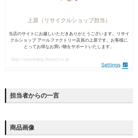
上原（リサイクルショップ担当）
当店のサイトにお越しいただきありがとうございます。リサイ
クルショップ アールファクトリー店員の上原です。お客様に
とってお得なお買い物をサポートいたします。
https://recycleshop.rfactory.co.jp/
Settings
担当者からの一言
商品画像