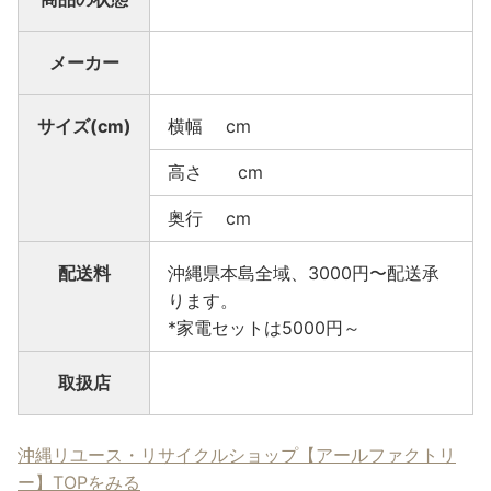
メーカー
サイズ(cm)
横幅 cm
高さ cm
奥行 cm
配送料
沖縄県本島全域、3000円〜配送承
ります。
*家電セットは5000円～
取扱店
沖縄リユース・リサイクルショップ【アールファクトリ
ー】TOPをみる