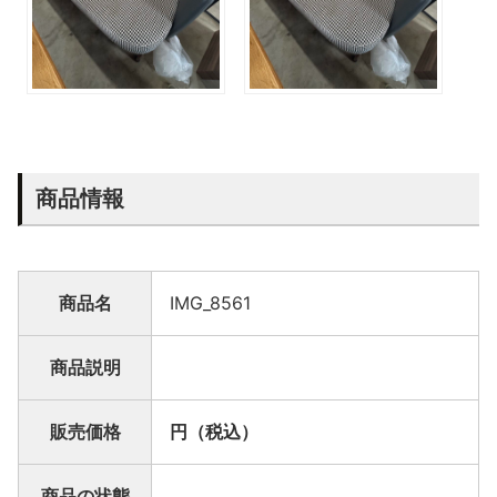
商品情報
商品名
IMG_8561
商品説明
販売価格
円（税込）
商品の状態