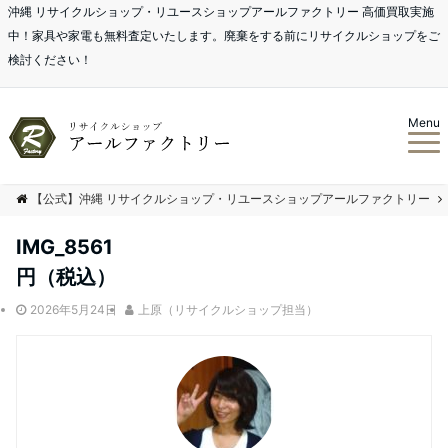
沖縄 リサイクルショップ・リユースショップアールファクトリー 高価買取実施
中！家具や家電も無料査定いたします。廃棄をする前にリサイクルショップをご
検討ください！
Menu
【公式】沖縄 リサイクルショップ・リユースショップアールファクトリー
IMG_8561
円（税込）
2026年5月24日
上原（リサイクルショップ担当）