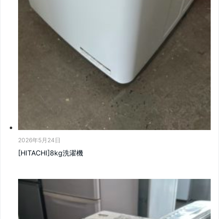
2026年5月24日
[HITACHI]8kg洗濯機