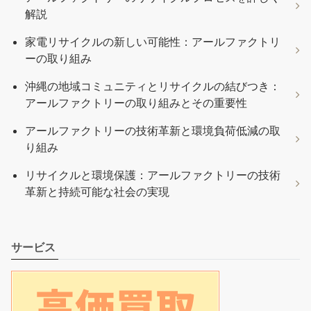
解説
家電リサイクルの新しい可能性：アールファクトリ
ーの取り組み
沖縄の地域コミュニティとリサイクルの結びつき：
アールファクトリーの取り組みとその重要性
アールファクトリーの技術革新と環境負荷低減の取
り組み
リサイクルと環境保護：アールファクトリーの技術
革新と持続可能な社会の実現
サービス