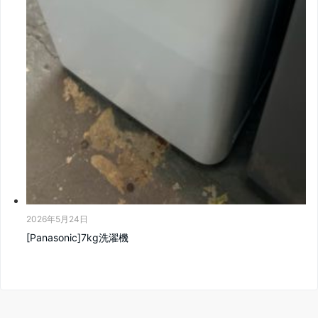
2026年5月24日
[Panasonic]7kg洗濯機