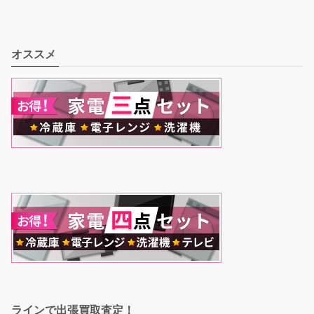
オススメ
ラインで出張買取査定！