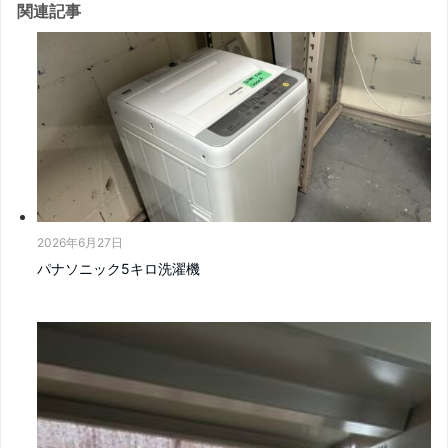
関連記事
2026年6月27日
パナソニック5キロ洗濯機