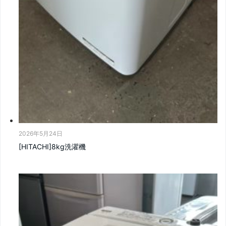
2026年5月24日
[HITACHI]8kg洗濯機