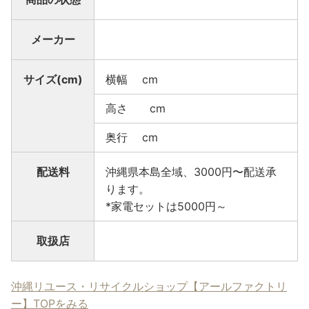
メーカー
サイズ(cm)
横幅 cm
高さ cm
奥行 cm
配送料
沖縄県本島全域、3000円〜配送承
ります。
*家電セットは5000円～
取扱店
沖縄リユース・リサイクルショップ【アールファクトリ
ー】TOPをみる