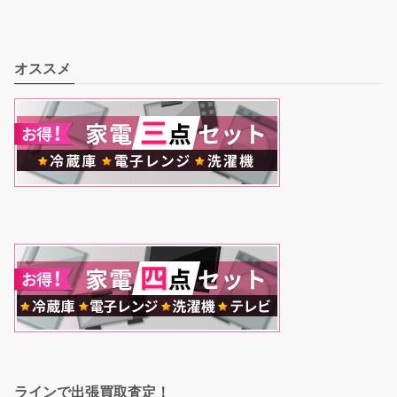
オススメ
ラインで出張買取査定！