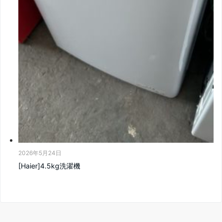
2026年5月24日
[Haier]4.5kg洗濯機