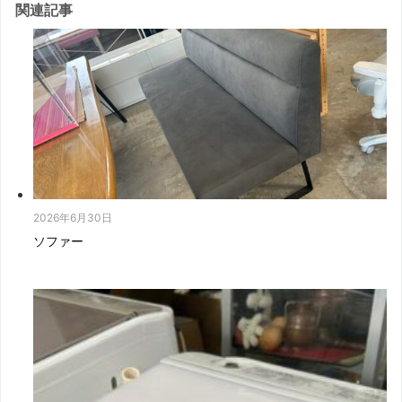
関連記事
2026年6月30日
ソファー