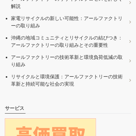
解説
家電リサイクルの新しい可能性：アールファクトリ
ーの取り組み
沖縄の地域コミュニティとリサイクルの結びつき：
アールファクトリーの取り組みとその重要性
アールファクトリーの技術革新と環境負荷低減の取
り組み
リサイクルと環境保護：アールファクトリーの技術
革新と持続可能な社会の実現
サービス