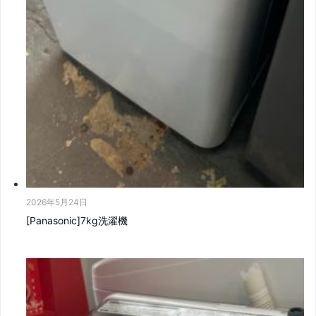
2026年5月24日
[Panasonic]7kg洗濯機