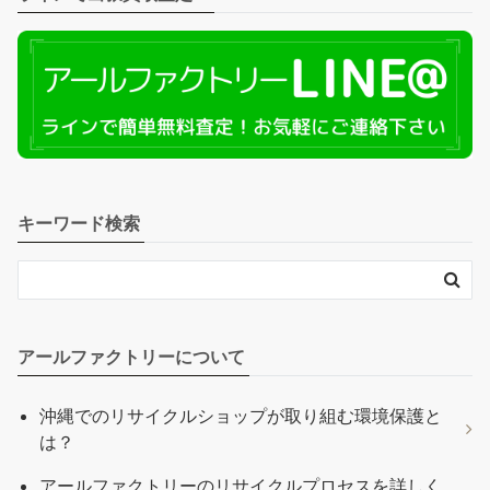
キーワード検索
アールファクトリーについて
沖縄でのリサイクルショップが取り組む環境保護と
は？
アールファクトリーのリサイクルプロセスを詳しく