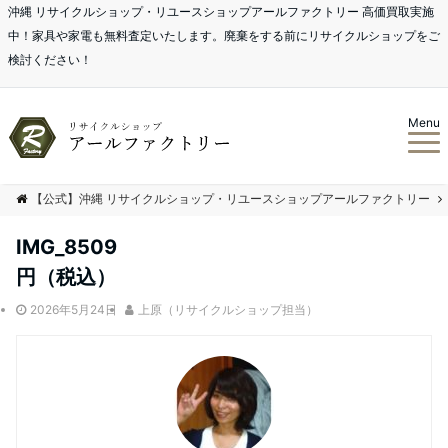
沖縄 リサイクルショップ・リユースショップアールファクトリー 高価買取実施
中！家具や家電も無料査定いたします。廃棄をする前にリサイクルショップをご
検討ください！
Menu
【公式】沖縄 リサイクルショップ・リユースショップアールファクトリー
IMG_8509
円（税込）
2026年5月24日
上原（リサイクルショップ担当）