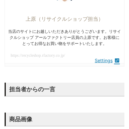
上原（リサイクルショップ担当）
当店のサイトにお越しいただきありがとうございます。リサイ
クルショップ アールファクトリー店員の上原です。お客様に
とってお得なお買い物をサポートいたします。
https://recycleshop.rfactory.co.jp/
Settings
担当者からの一言
商品画像