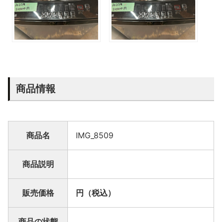
商品情報
商品名
IMG_8509
商品説明
販売価格
円（税込）
商品の状態