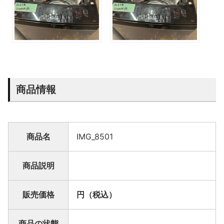
商品情報
商品名
IMG_8501
商品説明
販売価格
円（税込）
商品の状態