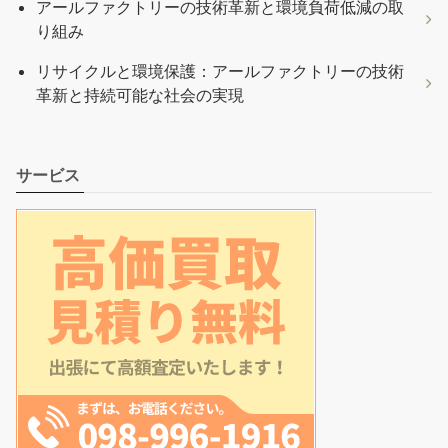
アールファクトリーの技術革新と環境負荷低減の取
り組み
リサイクルと環境保護：アールファクトリーの技術
革新と持続可能な社会の実現
サービス