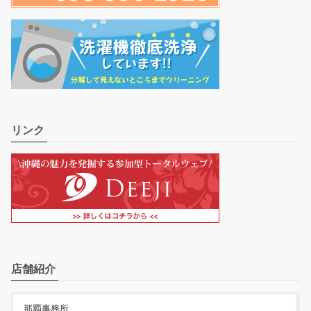
リンク
店舗紹介
那覇事務所