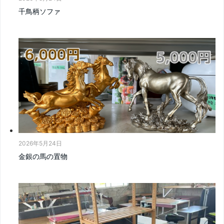
千鳥柄ソファ
2026年5月24日
金銀の馬の置物