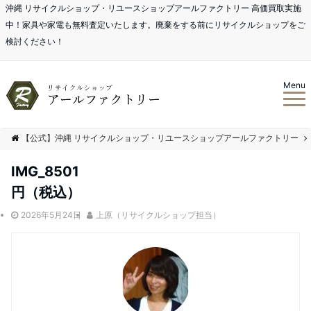
沖縄 リサイクルショップ・リユースショップアールファクトリー 高価買取実施
中！家具や家電も無料査定いたします。廃棄をする前にリサイクルショップをご
検討ください！
Menu
【公式】沖縄 リサイクルショップ・リユースショップアールファクトリー
IMG_8501
円（税込）
2026年5月24日
上原（リサイクルショップ担当）