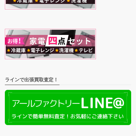
ラインで出張買取査定！