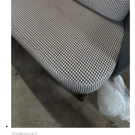
2026年5月24日