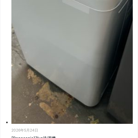
2026年5月24日