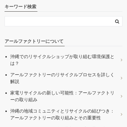
キーワード検索
アールファクトリーについて
沖縄でのリサイクルショップが取り組む環境保護と
は？
アールファクトリーのリサイクルプロセスを詳しく
解説
家電リサイクルの新しい可能性：アールファクトリ
ーの取り組み
沖縄の地域コミュニティとリサイクルの結びつき：
アールファクトリーの取り組みとその重要性