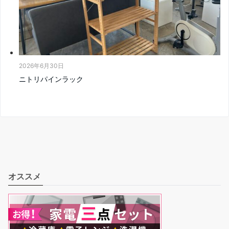
2026年6月30日
ニトリパインラック
オススメ