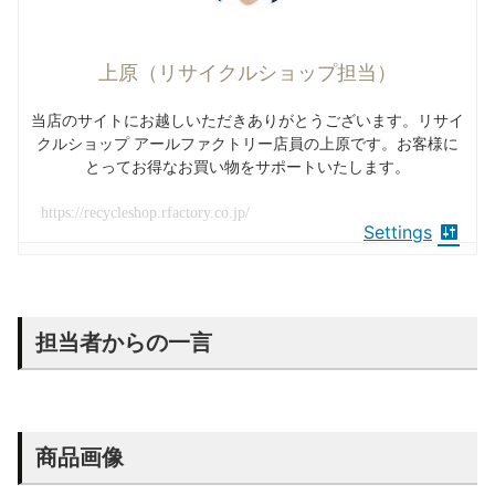
上原（リサイクルショップ担当）
当店のサイトにお越しいただきありがとうございます。リサイ
クルショップ アールファクトリー店員の上原です。お客様に
とってお得なお買い物をサポートいたします。
https://recycleshop.rfactory.co.jp/
Settings
担当者からの一言
商品画像