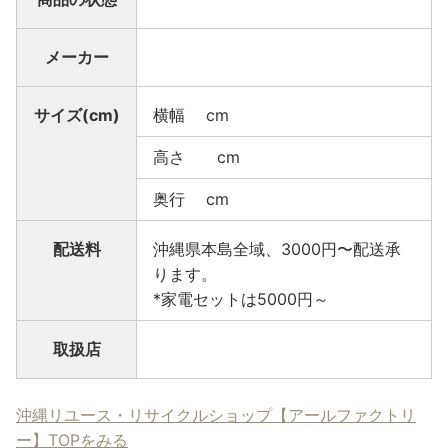
メーカー
サイズ(cm)
横幅 cm
高さ cm
奥行 cm
配送料
沖縄県本島全域、3000円〜配送承
ります。
*家電セットは5000円～
取扱店
沖縄リユース・リサイクルショップ【アールファクトリ
ー】TOPをみる