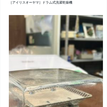
［アイリスオーヤマ］ドラム式洗濯乾燥機