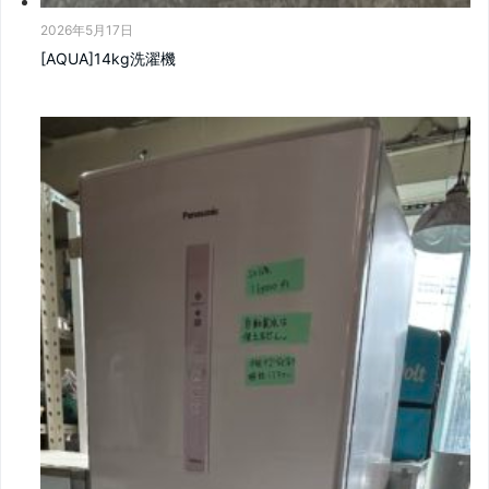
2026年5月17日
[AQUA]14kg洗濯機