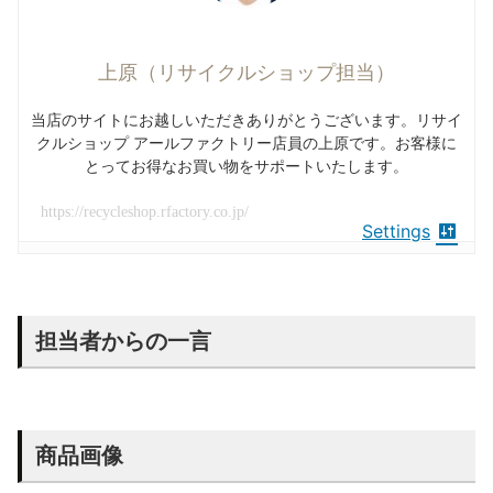
上原（リサイクルショップ担当）
当店のサイトにお越しいただきありがとうございます。リサイ
クルショップ アールファクトリー店員の上原です。お客様に
とってお得なお買い物をサポートいたします。
https://recycleshop.rfactory.co.jp/
Settings
担当者からの一言
商品画像