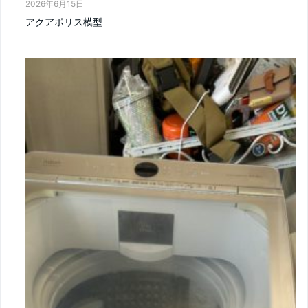
2026年6月15日
アクアポリス模型