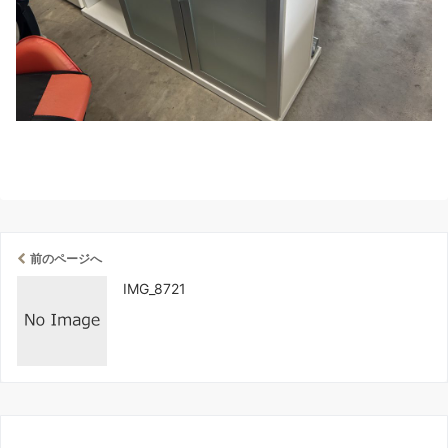
前のページへ
IMG_8721