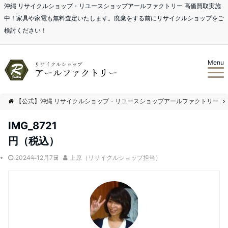
沖縄 リサイクルショップ・リユースショップアールファクトリー 高価買取実施
中！家具や家電も無料査定いたします。廃棄をする前にリサイクルショップをご
検討ください！
Menu
【公式】沖縄 リサイクルショップ・リユースショップアールファクトリー
IMG_8721
円（税込）
2024年12月7日
上原（リサイクルショップ担当）