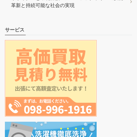
革新と持続可能な社会の実現
サービス