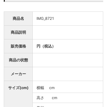
商品名
IMG_8721
商品説明
販売価格
円（税込）
商品の状態
メーカー
サイズ(cm)
横幅 cm
高さ cm