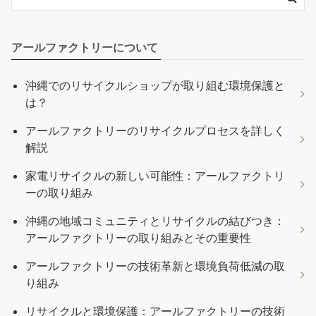
アールファクトリーについて
沖縄でのリサイクルショップが取り組む環境保護と
は？
アールファクトリーのリサイクルプロセスを詳しく
解説
家電リサイクルの新しい可能性：アールファクトリ
ーの取り組み
沖縄の地域コミュニティとリサイクルの結びつき：
アールファクトリーの取り組みとその重要性
アールファクトリーの技術革新と環境負荷低減の取
り組み
リサイクルと環境保護：アールファクトリーの技術