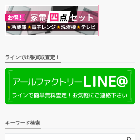
ラインで出張買取査定！
キーワード検索