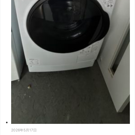
2026年5月17日