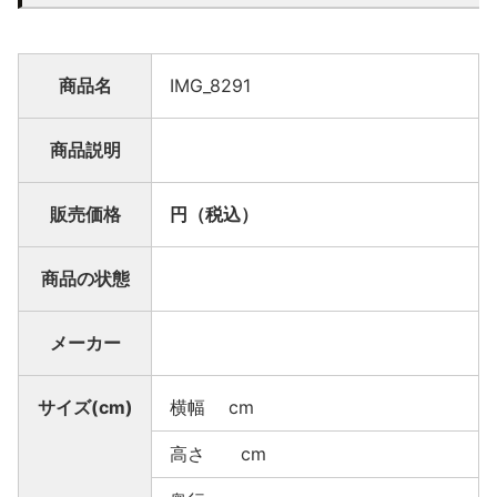
商品名
IMG_8291
商品説明
販売価格
円（税込）
商品の状態
メーカー
サイズ(cm)
横幅 cm
高さ cm