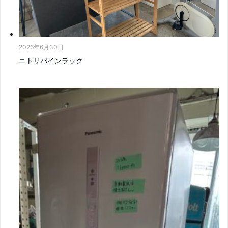
2026年6月30日
ニトリパインラック