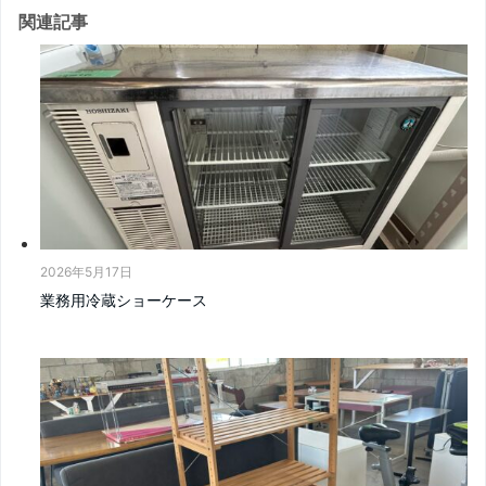
関連記事
2026年5月17日
業務用冷蔵ショーケース