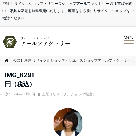
沖縄 リサイクルショップ・リユースショップアールファクトリー 高価買取実施
中！家具や家電も無料査定いたします。廃棄をする前にリサイクルショップをご
検討ください！
Menu
【公式】沖縄 リサイクルショップ・リユースショップアールファクトリー
IMG_8291
円（税込）
2024年11月3日
上原（リサイクルショップ担当）