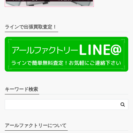
ラインで出張買取査定！
キーワード検索
アールファクトリーについて