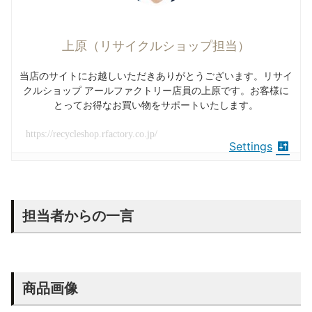
上原（リサイクルショップ担当）
当店のサイトにお越しいただきありがとうございます。リサイ
クルショップ アールファクトリー店員の上原です。お客様に
とってお得なお買い物をサポートいたします。
https://recycleshop.rfactory.co.jp/
Settings
担当者からの一言
商品画像