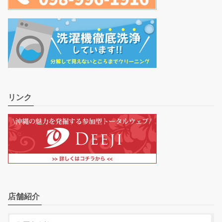
リンク
店舗紹介