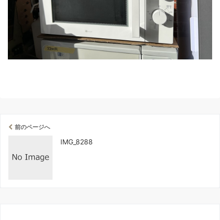
前のページへ
IMG_8288