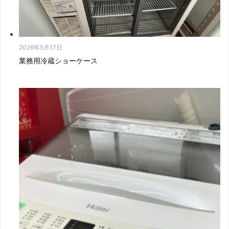
2026年5月17日
業務用冷蔵ショーケース