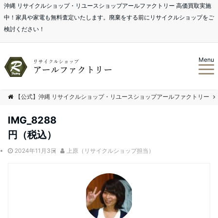
沖縄 リサイクルショップ・リユースショップアールファクトリー 高価買取実施
中！家具や家電も無料査定いたします。廃棄をする前にリサイクルショップをご
検討ください！
Menu
【公式】沖縄 リサイクルショップ・リユースショップアールファクトリー
IMG_8288
円（税込）
2024年11月3日
上原（リサイクルショップ担当）