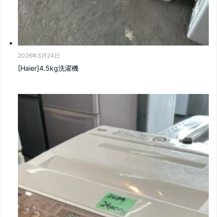
2026年5月24日
[Haier]4.5kg洗濯機