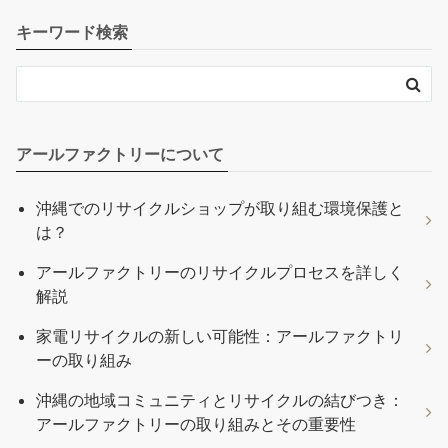
キーワード検索
アールファクトリーについて
沖縄でのリサイクルショップが取り組む環境保護と
は？
アールファクトリーのリサイクルプロセスを詳しく
解説
家電リサイクルの新しい可能性：アールファクトリ
ーの取り組み
沖縄の地域コミュニティとリサイクルの結びつき：
アールファクトリーの取り組みとその重要性