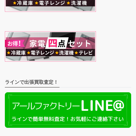
ラインで出張買取査定！