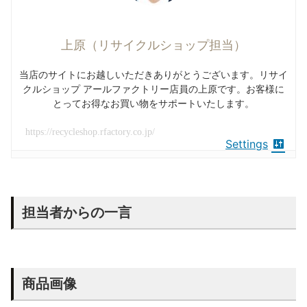
上原（リサイクルショップ担当）
当店のサイトにお越しいただきありがとうございます。リサイ
クルショップ アールファクトリー店員の上原です。お客様に
とってお得なお買い物をサポートいたします。
https://recycleshop.rfactory.co.jp/
Settings
担当者からの一言
商品画像