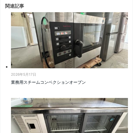
関連記事
2026年5月17日
業務用スチームコンベクションオーブン