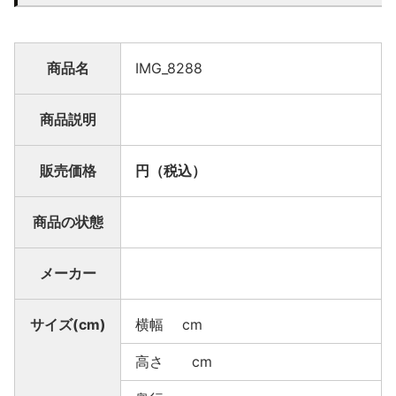
商品名
IMG_8288
商品説明
販売価格
円（税込）
商品の状態
メーカー
サイズ(cm)
横幅 cm
高さ cm