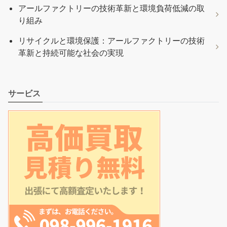
アールファクトリーの技術革新と環境負荷低減の取
り組み
リサイクルと環境保護：アールファクトリーの技術
革新と持続可能な社会の実現
サービス