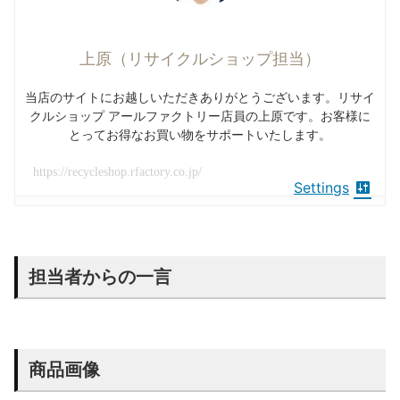
上原（リサイクルショップ担当）
当店のサイトにお越しいただきありがとうございます。リサイ
クルショップ アールファクトリー店員の上原です。お客様に
とってお得なお買い物をサポートいたします。
https://recycleshop.rfactory.co.jp/
Settings
担当者からの一言
商品画像