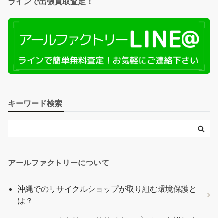
ラインで出張買取査定！
キーワード検索
アールファクトリーについて
沖縄でのリサイクルショップが取り組む環境保護と
は？