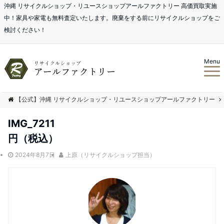
沖縄 リサイクルショップ・リユースショップアールファクトリー 高価買取実施
中！家具や家電も無料査定いたします。廃棄をする前にリサイクルショップをご
検討ください！
Menu
【公式】沖縄 リサイクルショップ・リユースショップアールファクトリー
IMG_7211
円（税込）
2024年8月7日
上原（リサイクルショップ担当）