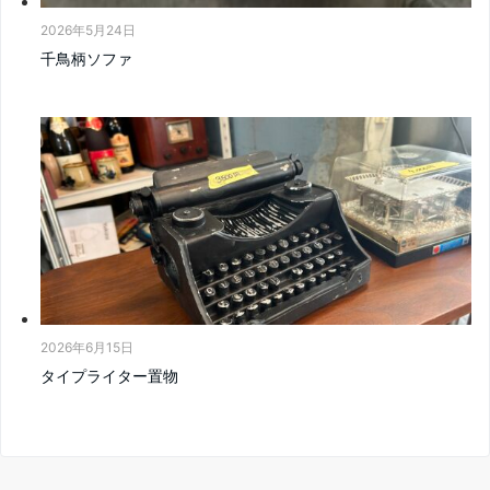
2026年5月24日
千鳥柄ソファ
2026年6月15日
タイプライター置物