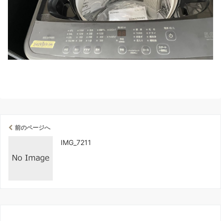
前のページへ
IMG_7211