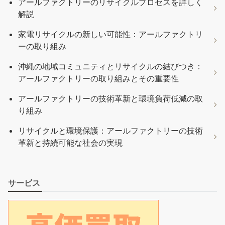
アールファクトリーのリサイクルプロセスを詳しく
解説
家電リサイクルの新しい可能性：アールファクトリ
ーの取り組み
沖縄の地域コミュニティとリサイクルの結びつき：
アールファクトリーの取り組みとその重要性
アールファクトリーの技術革新と環境負荷低減の取
り組み
リサイクルと環境保護：アールファクトリーの技術
革新と持続可能な社会の実現
サービス