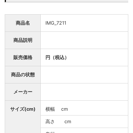
商品名
IMG_7211
商品説明
販売価格
円（税込）
商品の状態
メーカー
サイズ(cm)
横幅 cm
高さ cm