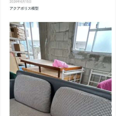
2026年6月15日
アクアポリス模型