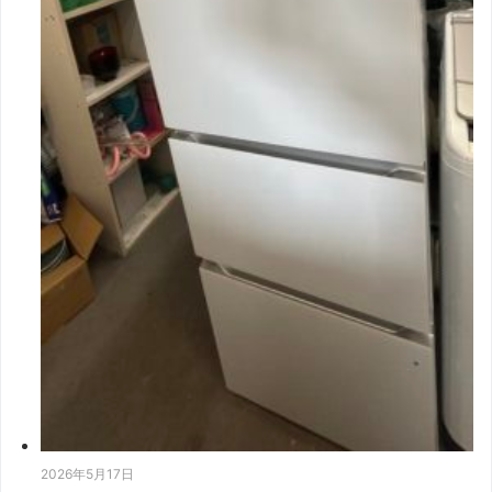
2026年5月17日