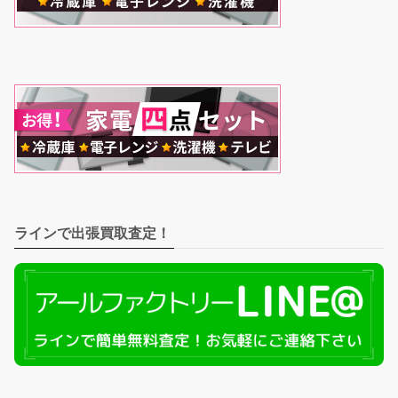
ラインで出張買取査定！