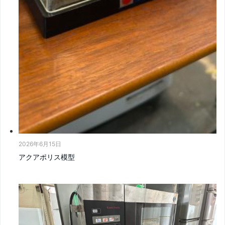
2026年6月15日
アクアポリス模型