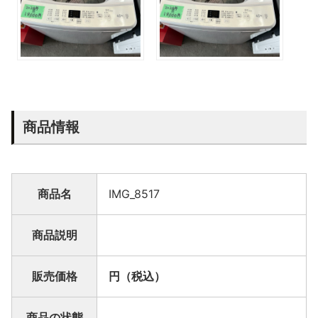
商品情報
商品名
IMG_8517
商品説明
販売価格
円（税込）
商品の状態