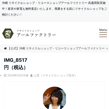
沖縄 リサイクルショップ・リユースショップアールファクトリー 高価買取実施
中！家具や家電も無料査定いたします。廃棄をする前にリサイクルショップをご
検討ください！
Menu
【公式】沖縄 リサイクルショップ・リユースショップアールファクトリー
IMG_8517
円（税込）
2026年5月24日
上原（リサイクルショップ担当）