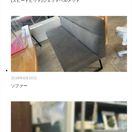
[スピードピット]ジェットヘルメット
2026年6月30日
ソファー