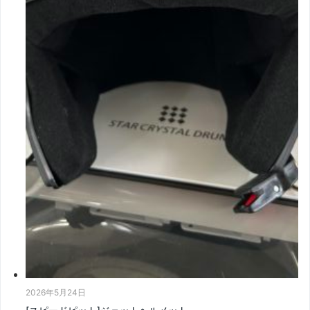
2026年5月24日