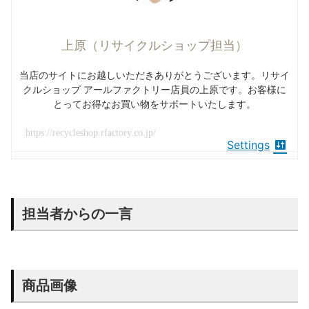
上原（リサイクルショップ担当）
当店のサイトにお越しいただきありがとうございます。リサイ
クルショップ アールファクトリー店員の上原です。お客様に
とってお得なお買い物をサポートいたします。
https://recycleshop.rfactory.co.jp/
Settings
担当者からの一言
商品画像