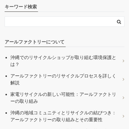
キーワード検索
アールファクトリーについて
沖縄でのリサイクルショップが取り組む環境保護と
は？
アールファクトリーのリサイクルプロセスを詳しく
解説
家電リサイクルの新しい可能性：アールファクトリ
ーの取り組み
沖縄の地域コミュニティとリサイクルの結びつき：
アールファクトリーの取り組みとその重要性