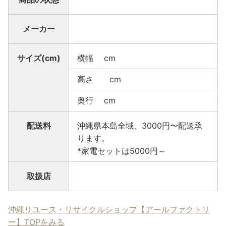
メーカー
サイズ(cm)
横幅 cm
高さ cm
奥行 cm
配送料
沖縄県本島全域、3000円〜配送承
ります。
*家電セットは5000円～
取扱店
沖縄リユース・リサイクルショップ【アールファクトリ
ー】TOPをみる