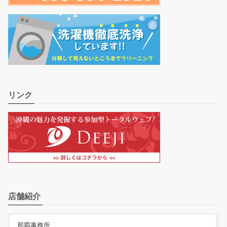
リンク
店舗紹介
那覇事務所